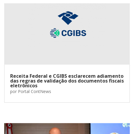
Receita Federal e CGIBS esclarecem adiamento
das regras de validação dos documentos fiscais
eletrônicos
por
Portal ContNews