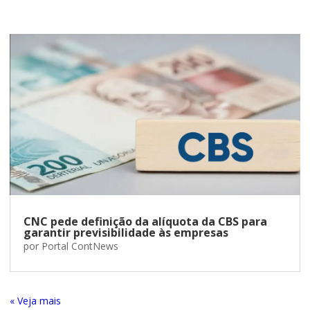
CNC pede definição da alíquota da CBS para
garantir previsibilidade às empresas
por
Portal ContNews
« Entradas Antigas