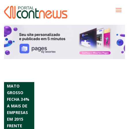
MATO
GROSSO
FECHA 34%
A MAIS DE
EMPRESAS
EM 2015
FRENTE