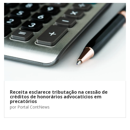
Receita esclarece tributação na cessão de
créditos de honorários advocatícios em
precatórios
por
Portal ContNews