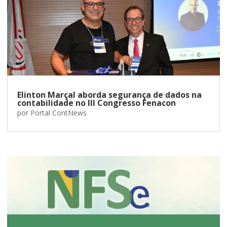
Elinton Marçal aborda segurança de dados na
contabilidade no III Congresso Fenacon
por
Portal ContNews