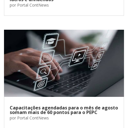
por
Portal ContNews
Capacitações agendadas para o mês de agosto
somam mais de 60 pontos para o PEPC
por
Portal ContNews