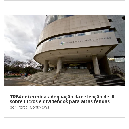
TRF4 determina adequação da retenção de IR
sobre lucros e dividendos para altas rendas
por
Portal ContNews