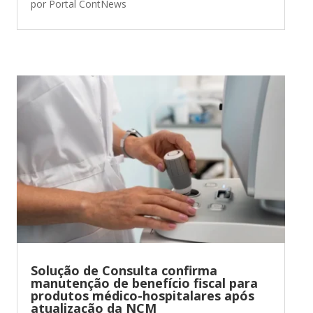
por
Portal ContNews
Solução de Consulta confirma
manutenção de benefício fiscal para
produtos médico-hospitalares após
atualização da NCM