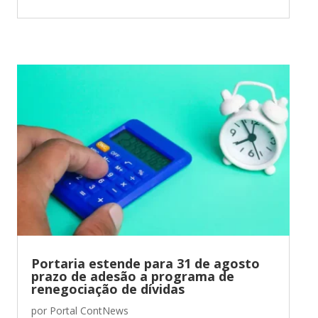
Portaria estende para 31 de agosto
prazo de adesão a programa de
renegociação de dívidas
por
Portal ContNews