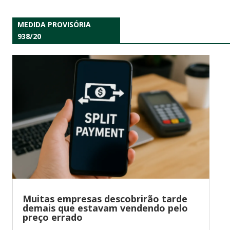
MEDIDA PROVISÓRIA
938/20
Muitas empresas descobrirão tarde
demais que estavam vendendo pelo
preço errado