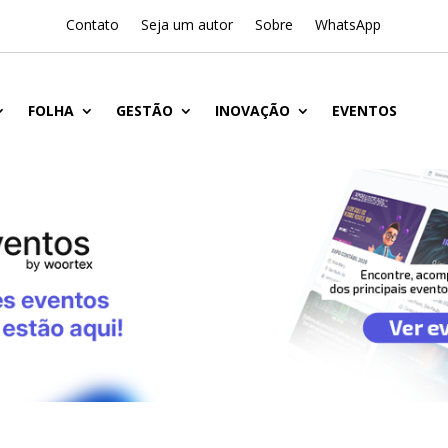
Contato
Seja um autor
Sobre
WhatsApp
FOLHA
GESTÃO
INOVAÇÃO
EVENTOS