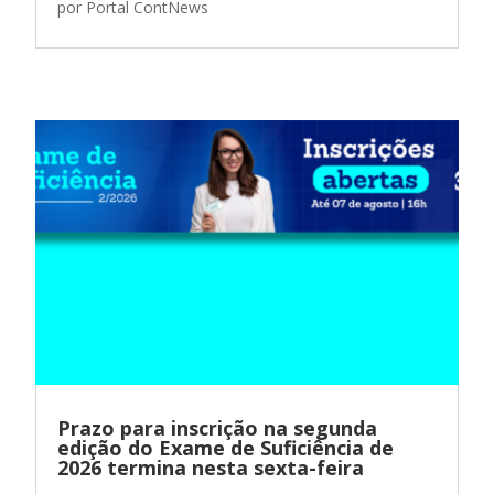
por
Portal ContNews
Prazo para inscrição na segunda
edição do Exame de Suficiência de
2026 termina nesta sexta-feira