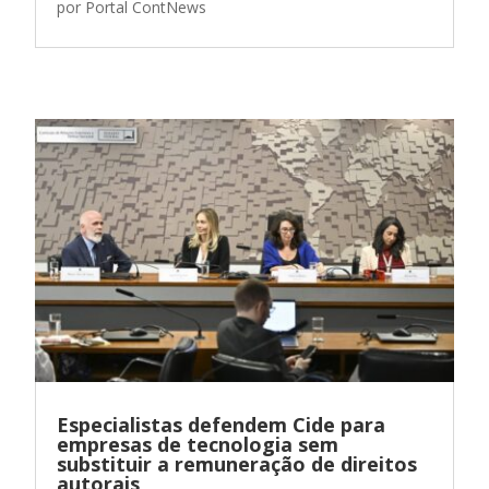
por
Portal ContNews
Especialistas defendem Cide para
empresas de tecnologia sem
substituir a remuneração de direitos
autorais