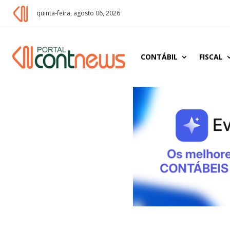
quinta-feira, agosto 06, 2026
CONTÁBIL
FISCAL