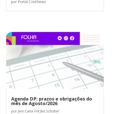
por
Portal ContNews
Agenda DP: prazos e obrigações do
mês de Agosto/2026
por
Jeni Carla Fritzke Schülter