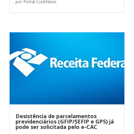
por
Portal ContNews
Desistência de parcelamentos
previdenciários (GFIP/SEFIP e GPS) já
pode ser solicitada pelo e-CAC