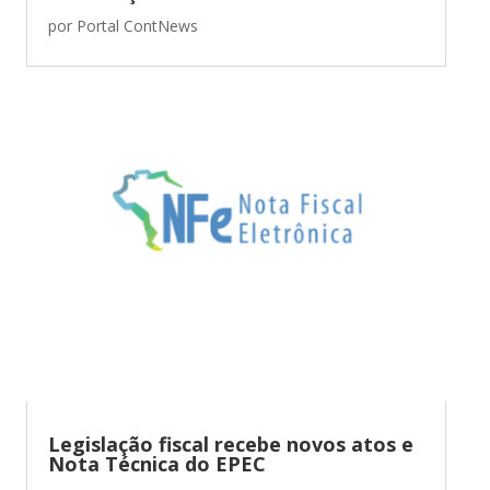
por
Portal ContNews
Legislação fiscal recebe novos atos e
Nota Técnica do EPEC