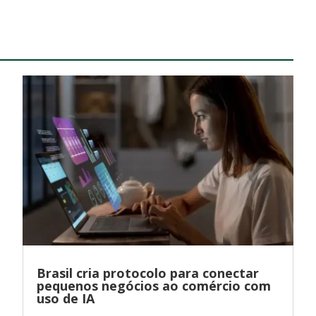
Brasil cria protocolo para conectar
pequenos negócios ao comércio com
uso de IA