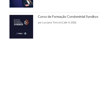
Curso de Formação Condominial Syndkos
por
Luciane Tencini
|
abr 4, 2026