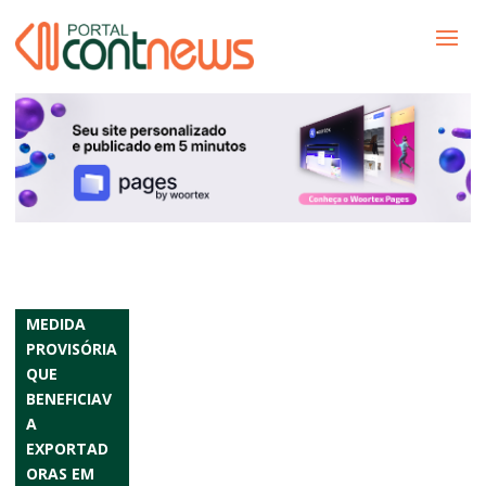
MEDIDA
PROVISÓRIA
QUE
BENEFICIAV
A
EXPORTAD
ORAS EM