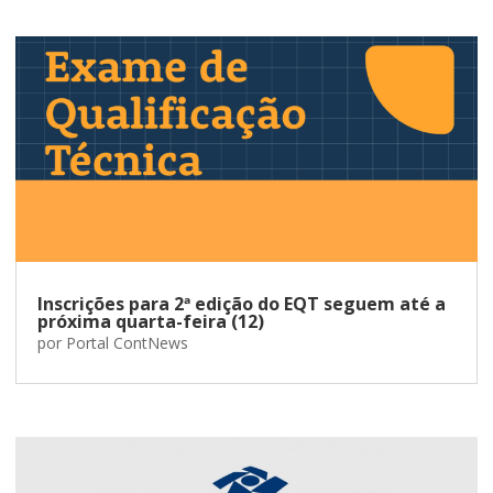
Inscrições para 2ª edição do EQT seguem até a
próxima quarta-feira (12)
por
Portal ContNews