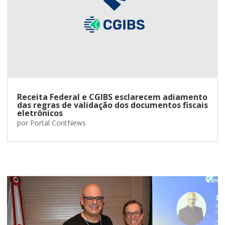
Receita Federal e CGIBS esclarecem adiamento
das regras de validação dos documentos fiscais
eletrônicos
por
Portal ContNews