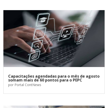
Capacitações agendadas para o mês de agosto
somam mais de 60 pontos para o PEPC
por
Portal ContNews