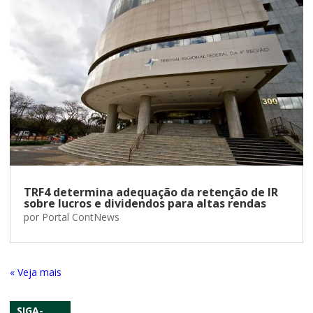
TRF4 determina adequação da retenção de IR
sobre lucros e dividendos para altas rendas
por
Portal ContNews
« Entradas Antigas
SIGA-