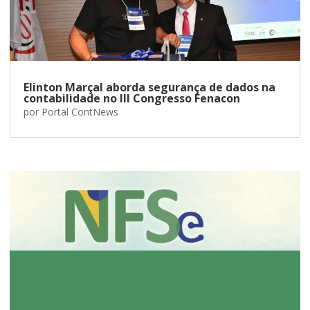
Elinton Marçal aborda segurança de dados na
contabilidade no III Congresso Fenacon
por
Portal ContNews