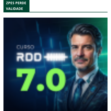
ZPES PERDE
VALIDADE