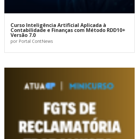
Curso Inteligência Artificial Aplicada à
Contabilidade e Finanças com Método RDD10+
Versão 7.0
por
Portal ContNews