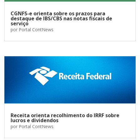
CGNFS-e orienta sobre os prazos para
destaque de IBS/CBS nas notas fiscais de
serviço
por
Portal ContNews
Receita orienta recolhimento do IRRF sobre
lucros e dividendos
por
Portal ContNews