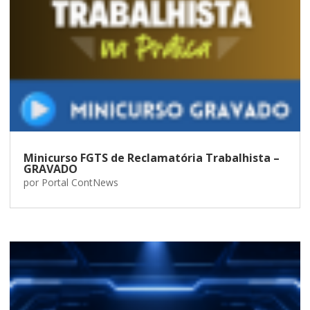
Minicurso FGTS de Reclamatória Trabalhista –
GRAVADO
por
Portal ContNews