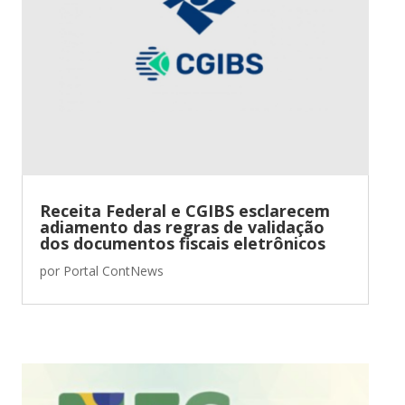
Receita Federal e CGIBS esclarecem
adiamento das regras de validação
dos documentos fiscais eletrônicos
por
Portal ContNews