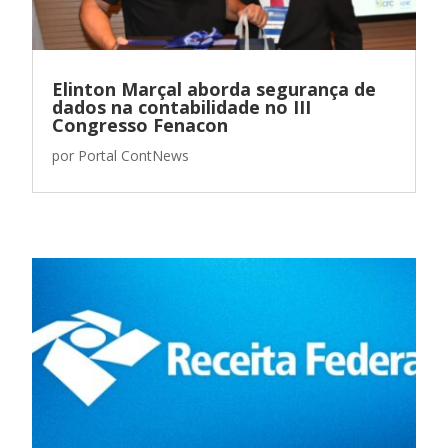
Elinton Marçal aborda segurança de
dados na contabilidade no III
Congresso Fenacon
por
Portal ContNews