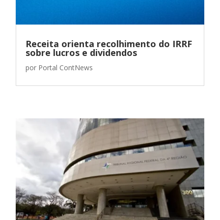
Receita orienta recolhimento do IRRF
sobre lucros e dividendos
por
Portal ContNews