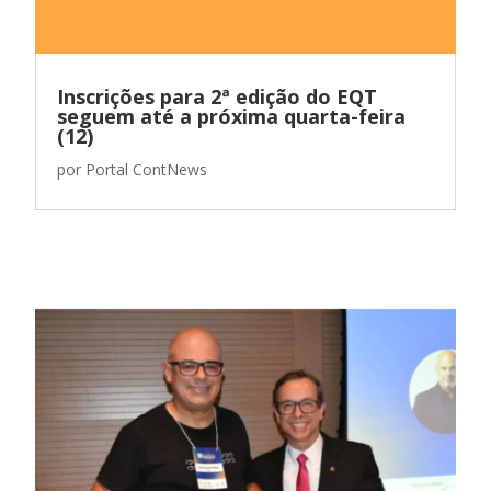
Inscrições para 2ª edição do EQT
seguem até a próxima quarta-feira
(12)
por
Portal ContNews