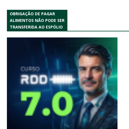
OBRIGAÇÃO DE PAGAR
ALIMENTOS NÃO PODE SER
TRANSFERIDA AO ESPÓLIO