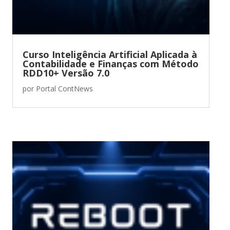
Curso Inteligência Artificial Aplicada à
Contabilidade e Finanças com Método
RDD10+ Versão 7.0
por
Portal ContNews