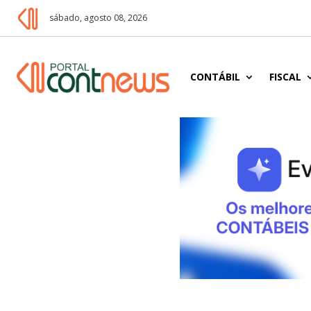
sábado, agosto 08, 2026
CONTÁBIL
FISCAL