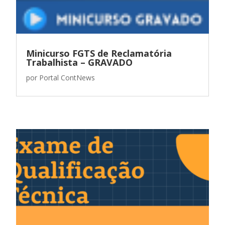
Minicurso FGTS de Reclamatória
Trabalhista – GRAVADO
por
Portal ContNews