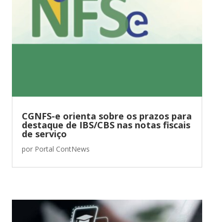
CGNFS-e orienta sobre os prazos para
destaque de IBS/CBS nas notas fiscais
de serviço
por
Portal ContNews