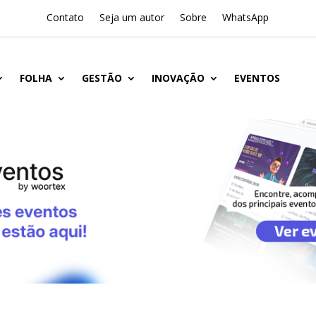
Contato
Seja um autor
Sobre
WhatsApp
FOLHA
GESTÃO
INOVAÇÃO
EVENTOS