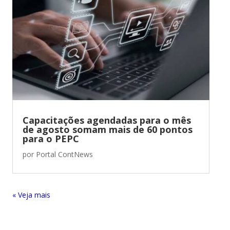
Capacitações agendadas para o mês
de agosto somam mais de 60 pontos
para o PEPC
por
Portal ContNews
« Entradas Antigas