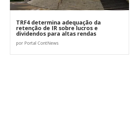
TRF4 determina adequação da
retenção de IR sobre lucros e
dividendos para altas rendas
por
Portal ContNews