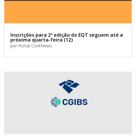
Inscrições para 2ª edição do EQT seguem até a
próxima quarta-feira (12)
por
Portal ContNews