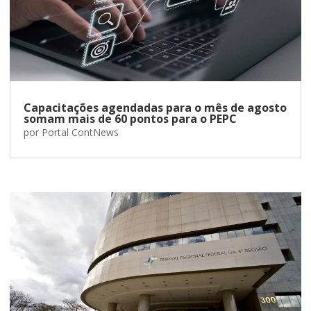
Capacitações agendadas para o mês de agosto
somam mais de 60 pontos para o PEPC
por
Portal ContNews