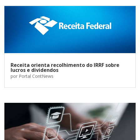
Receita orienta recolhimento do IRRF sobre
lucros e dividendos
por
Portal ContNews