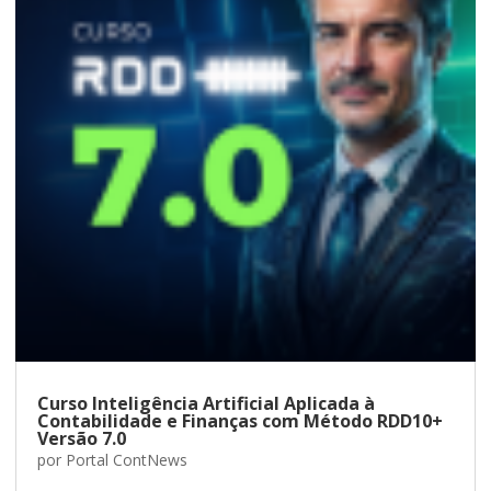
Curso Inteligência Artificial Aplicada à
Contabilidade e Finanças com Método RDD10+
Versão 7.0
por
Portal ContNews