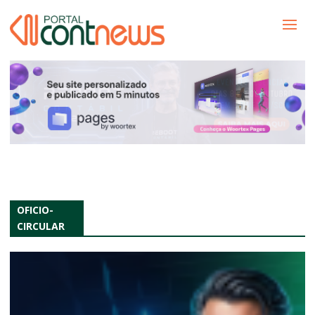
OFICIO-
CIRCULAR