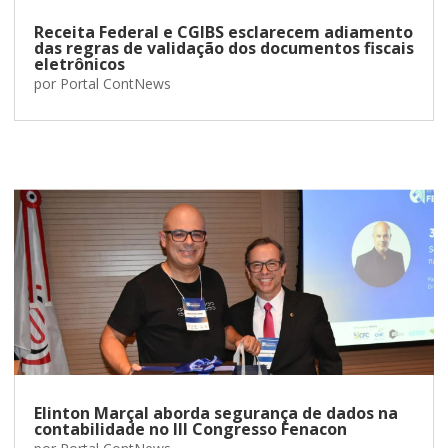
Receita Federal e CGIBS esclarecem adiamento
das regras de validação dos documentos fiscais
eletrônicos
por
Portal ContNews
Elinton Marçal aborda segurança de dados na
contabilidade no III Congresso Fenacon