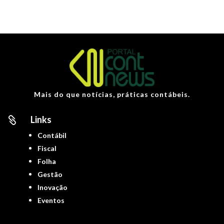
Mais do que notícias, práticas contábeis.
Links

Contábil
Fiscal
Folha
Gestão
Inovação
Eventos