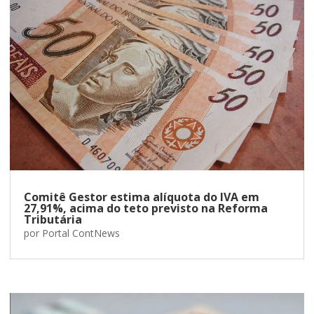
Comitê Gestor estima alíquota do IVA em
27,91%, acima do teto previsto na Reforma
Tributária
por
Portal ContNews