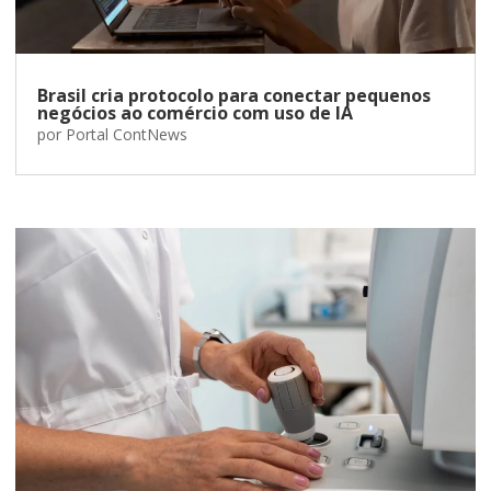
Brasil cria protocolo para conectar pequenos
negócios ao comércio com uso de IA
por
Portal ContNews