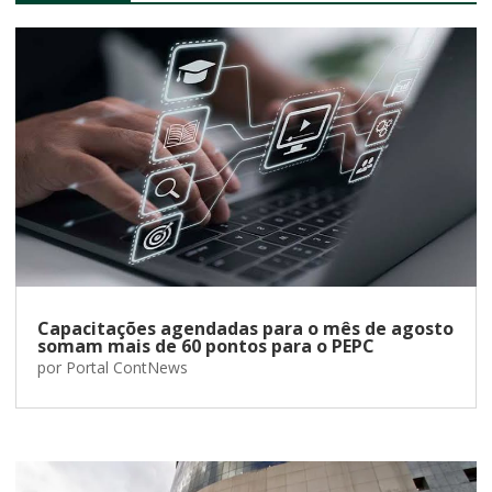
Capacitações agendadas para o mês de agosto
somam mais de 60 pontos para o PEPC
por
Portal ContNews