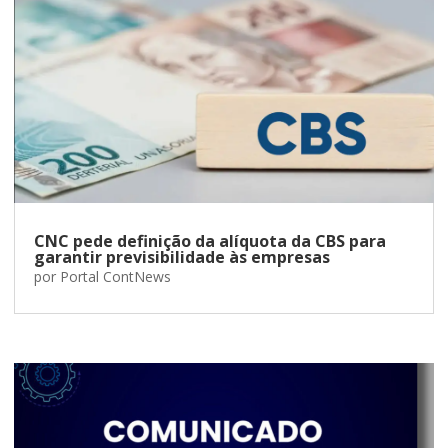
CNC pede definição da alíquota da CBS para
garantir previsibilidade às empresas
por
Portal ContNews