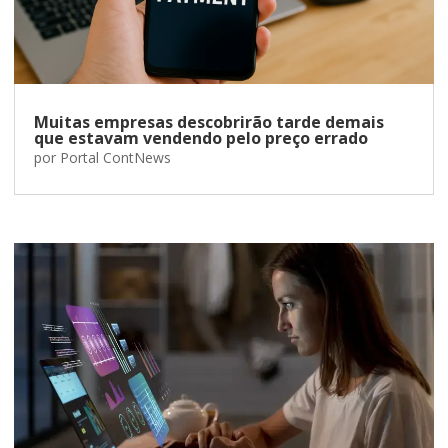
Muitas empresas descobrirão tarde demais
que estavam vendendo pelo preço errado
por
Portal ContNews