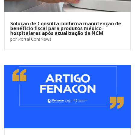
Solução de Consulta confirma manutenção de
benefício fiscal para produtos médico-
hospitalares após atualização da NCM
por
Portal ContNews