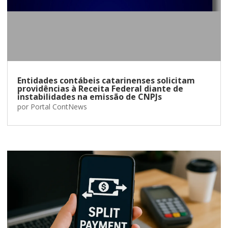
Entidades contábeis catarinenses solicitam
providências à Receita Federal diante de
instabilidades na emissão de CNPJs
por
Portal ContNews