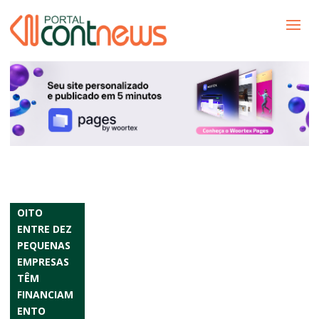
OITO
ENTRE DEZ
PEQUENAS
EMPRESAS
TÊM
FINANCIAM
ENTO