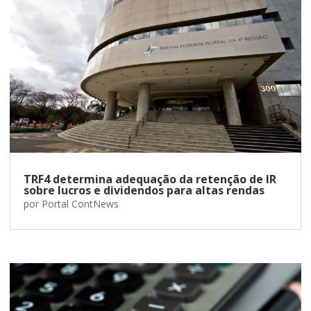
TRF4 determina adequação da retenção de IR
sobre lucros e dividendos para altas rendas
por
Portal ContNews