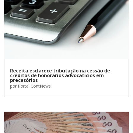
Receita esclarece tributação na cessão de
créditos de honorários advocatícios em
precatórios
por
Portal ContNews