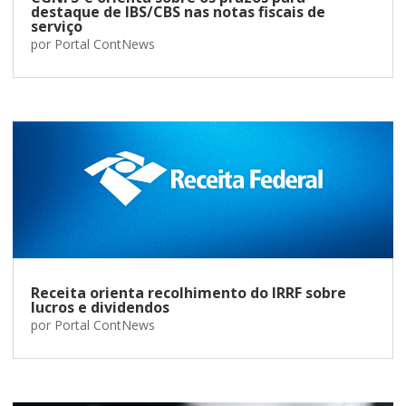
destaque de IBS/CBS nas notas fiscais de
serviço
por
Portal ContNews
Receita orienta recolhimento do IRRF sobre
lucros e dividendos
por
Portal ContNews