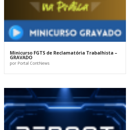
Minicurso FGTS de Reclamatória Trabalhista –
GRAVADO
por
Portal ContNews