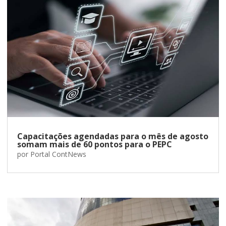
Capacitações agendadas para o mês de agosto
somam mais de 60 pontos para o PEPC
por
Portal ContNews