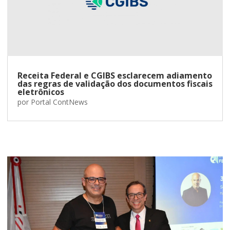
Receita Federal e CGIBS esclarecem adiamento
das regras de validação dos documentos fiscais
eletrônicos
por
Portal ContNews