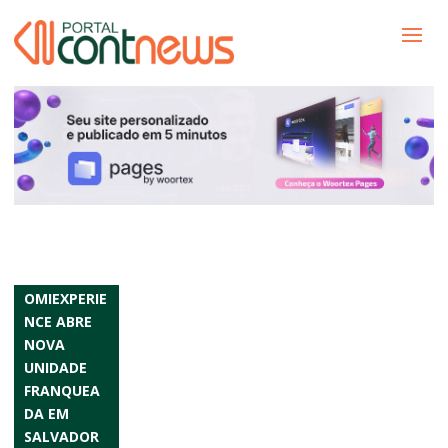
OMIEXPERIE
NCE ABRE
NOVA
UNIDADE
FRANQUEA
DA EM
SALVADOR