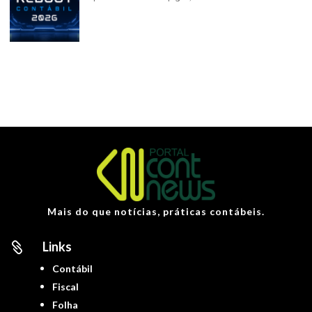
Mais do que notícias, práticas contábeis.
Links

Contábil
Fiscal
Folha