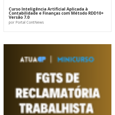
Curso Inteligência Artificial Aplicada à
Contabilidade e Finanças com Método RDD10+
Versão 7.0
por
Portal ContNews