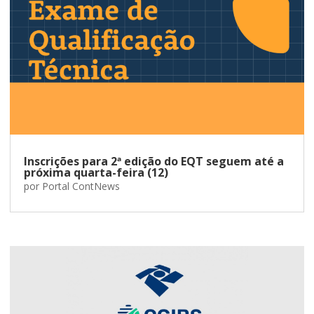
Inscrições para 2ª edição do EQT seguem até a
próxima quarta-feira (12)
por
Portal ContNews