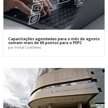
Capacitações agendadas para o mês de agosto
somam mais de 60 pontos para o PEPC
por
Portal ContNews