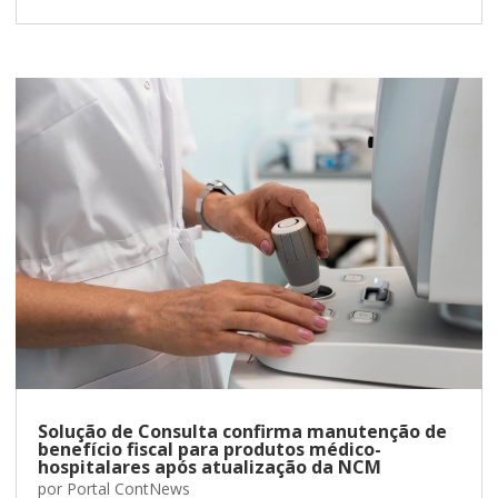
Solução de Consulta confirma manutenção de
benefício fiscal para produtos médico-
hospitalares após atualização da NCM
por
Portal ContNews