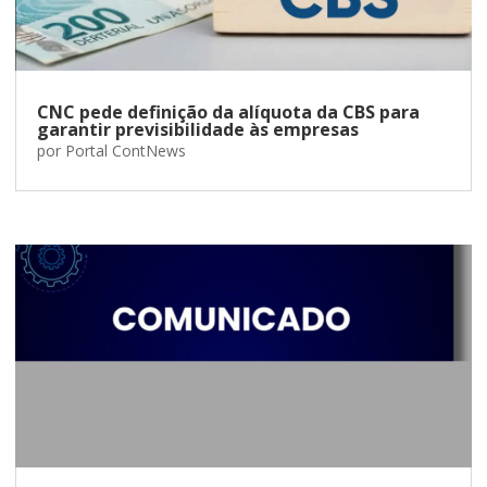
CNC pede definição da alíquota da CBS para
garantir previsibilidade às empresas
por
Portal ContNews