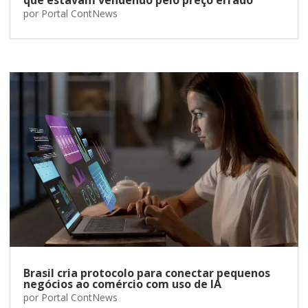
por
Portal ContNews
Brasil cria protocolo para conectar pequenos
negócios ao comércio com uso de IA
por
Portal ContNews