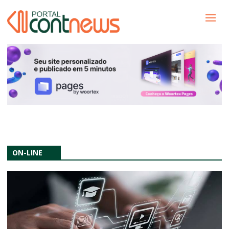
ON-LINE