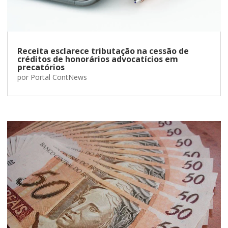
Receita esclarece tributação na cessão de
créditos de honorários advocatícios em
precatórios
por
Portal ContNews