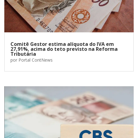
Comitê Gestor estima alíquota do IVA em
27,91%, acima do teto previsto na Reforma
Tributária
por
Portal ContNews