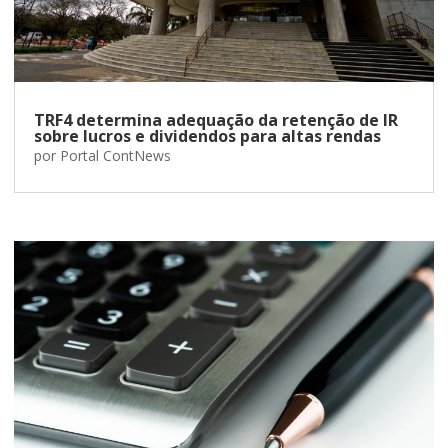
TRF4 determina adequação da retenção de IR
sobre lucros e dividendos para altas rendas
por
Portal ContNews