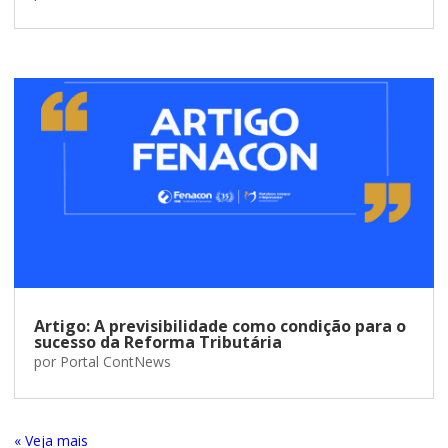
Artigo: A previsibilidade como condição para o
sucesso da Reforma Tributária
por
Portal ContNews
« Entradas Antigas