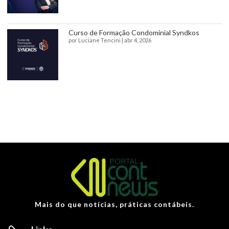
Curso de Formação Condominial Syndkos
por
Luciane Tencini
|
abr 4, 2026
Mais do que notícias, práticas contábeis.