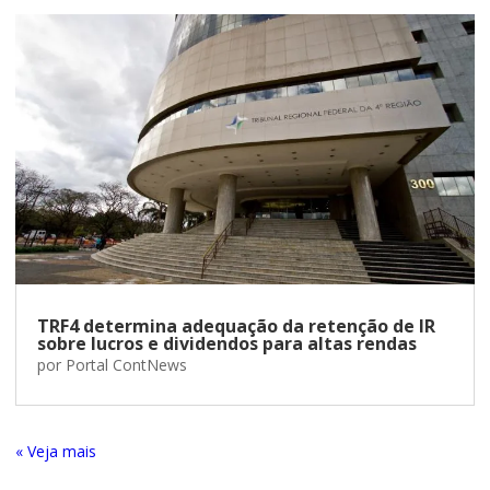
TRF4 determina adequação da retenção de IR
sobre lucros e dividendos para altas rendas
por
Portal ContNews
« Entradas Antigas