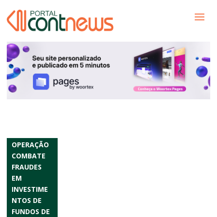
OPERAÇÃO
COMBATE
FRAUDES
EM
INVESTIME
NTOS DE
FUNDOS DE