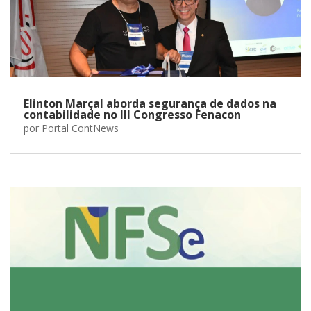
Elinton Marçal aborda segurança de dados na
contabilidade no III Congresso Fenacon
por
Portal ContNews