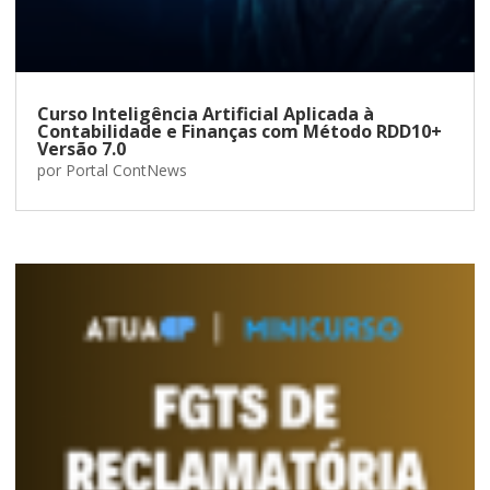
Curso Inteligência Artificial Aplicada à
Contabilidade e Finanças com Método RDD10+
Versão 7.0
por
Portal ContNews