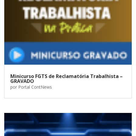
Minicurso FGTS de Reclamatória Trabalhista –
GRAVADO
por
Portal ContNews