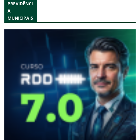
PREVIDÊNCI
A
MUNICIPAIS