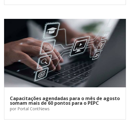
Capacitações agendadas para o mês de agosto
somam mais de 60 pontos para o PEPC
por
Portal ContNews