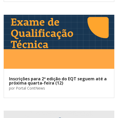
Inscrições para 2ª edição do EQT seguem até a
próxima quarta-feira (12)
por
Portal ContNews