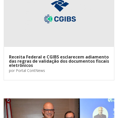
Receita Federal e CGIBS esclarecem adiamento
das regras de validação dos documentos fiscais
eletrônicos
por
Portal ContNews