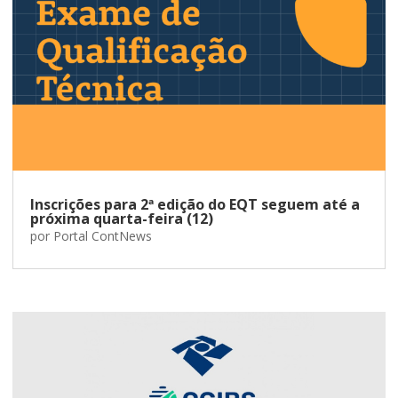
Inscrições para 2ª edição do EQT seguem até a
próxima quarta-feira (12)
por
Portal ContNews