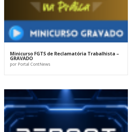
Minicurso FGTS de Reclamatória Trabalhista –
GRAVADO
por
Portal ContNews