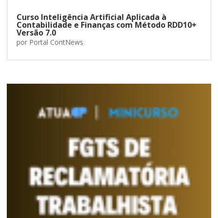
Curso Inteligência Artificial Aplicada à
Contabilidade e Finanças com Método RDD10+
Versão 7.0
por
Portal ContNews