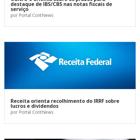
destaque de IBS/CBS nas notas fiscais de
serviço
por
Portal ContNews
Receita orienta recolhimento do IRRF sobre
lucros e dividendos
por
Portal ContNews