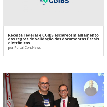
Receita Federal e CGIBS esclarecem adiamento
das regras de validação dos documentos fiscais
eletrônicos
por
Portal ContNews