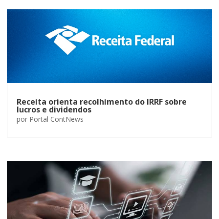
Receita orienta recolhimento do IRRF sobre
lucros e dividendos
por
Portal ContNews