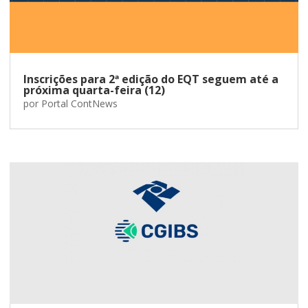
Inscrições para 2ª edição do EQT seguem até a
próxima quarta-feira (12)
por
Portal ContNews