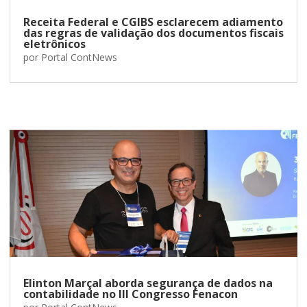
Receita Federal e CGIBS esclarecem adiamento
das regras de validação dos documentos fiscais
eletrônicos
por
Portal ContNews
Elinton Marçal aborda segurança de dados na
contabilidade no III Congresso Fenacon