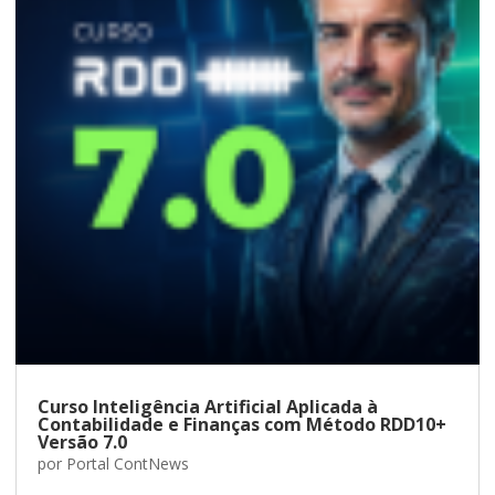
Curso Inteligência Artificial Aplicada à
Contabilidade e Finanças com Método RDD10+
Versão 7.0
por
Portal ContNews