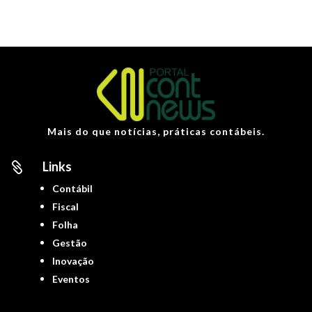
Mais do que notícias, práticas contábeis.
Links

Contábil
Fiscal
Folha
Gestão
Inovação
Eventos