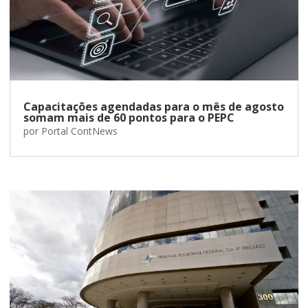
Capacitações agendadas para o mês de agosto
somam mais de 60 pontos para o PEPC
por
Portal ContNews