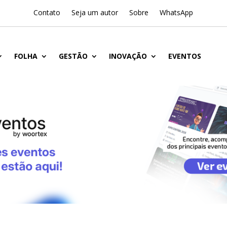
Contato
Seja um autor
Sobre
WhatsApp
FOLHA
GESTÃO
INOVAÇÃO
EVENTOS