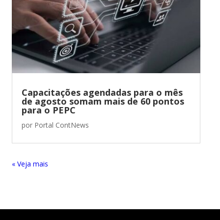
Capacitações agendadas para o mês
de agosto somam mais de 60 pontos
para o PEPC
por
Portal ContNews
« Entradas Antigas