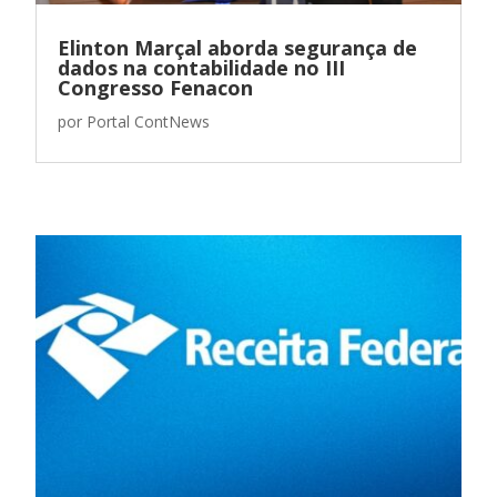
Elinton Marçal aborda segurança de
dados na contabilidade no III
Congresso Fenacon
por
Portal ContNews