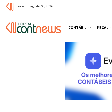
sábado, agosto 08, 2026
CONTÁBIL
FISCAL