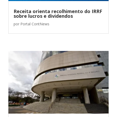
Receita orienta recolhimento do IRRF
sobre lucros e dividendos
por
Portal ContNews