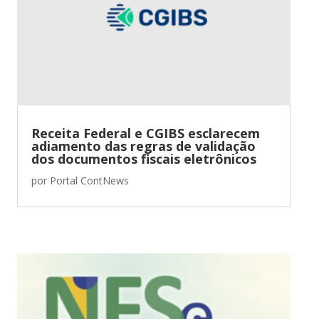
Receita Federal e CGIBS esclarecem
adiamento das regras de validação
dos documentos fiscais eletrônicos
por
Portal ContNews