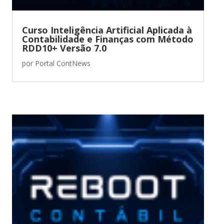
Curso Inteligência Artificial Aplicada à
Contabilidade e Finanças com Método
RDD10+ Versão 7.0
por
Portal ContNews