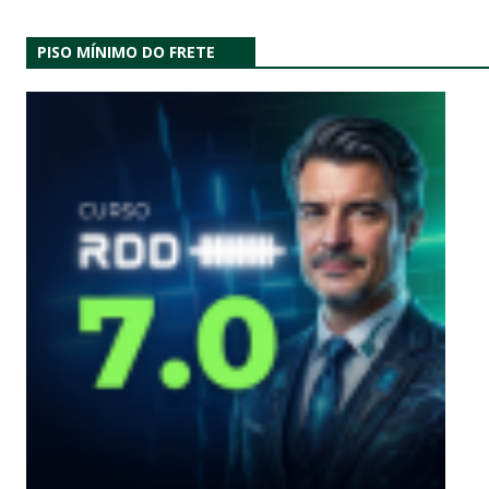
PISO MÍNIMO DO FRETE