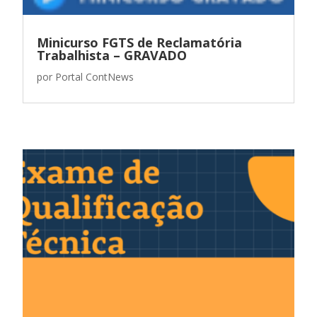
Minicurso FGTS de Reclamatória
Trabalhista – GRAVADO
por
Portal ContNews