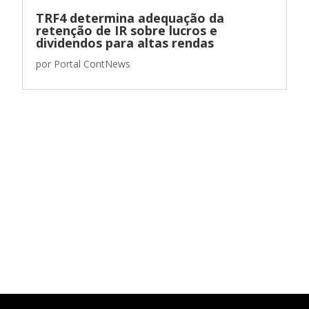
TRF4 determina adequação da
retenção de IR sobre lucros e
dividendos para altas rendas
por
Portal ContNews