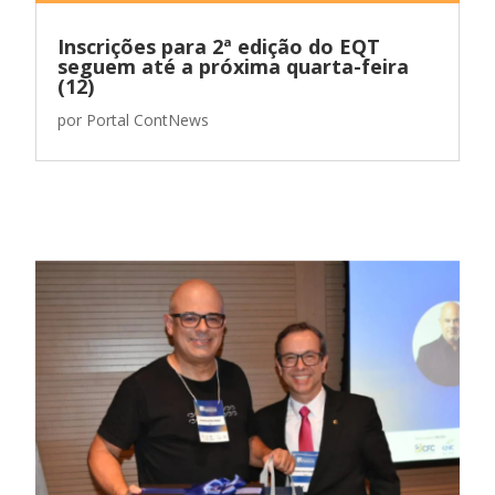
Inscrições para 2ª edição do EQT
seguem até a próxima quarta-feira
(12)
por
Portal ContNews