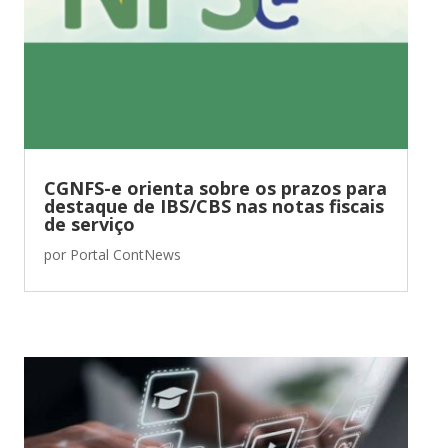
CGNFS-e orienta sobre os prazos para
destaque de IBS/CBS nas notas fiscais
de serviço
por
Portal ContNews