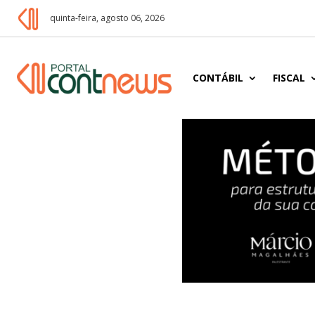
quinta-feira, agosto 06, 2026
CONTÁBIL
FISCAL