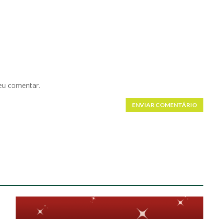
eu comentar.
ENVIAR COMENTÁRIO