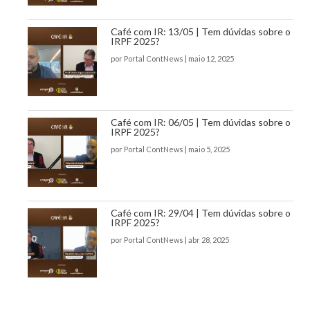
Café com IR: 13/05 | Tem dúvidas sobre o
IRPF 2025?
por
Portal ContNews
|
maio 12, 2025
Café com IR: 06/05 | Tem dúvidas sobre o
IRPF 2025?
por
Portal ContNews
|
maio 5, 2025
Café com IR: 29/04 | Tem dúvidas sobre o
IRPF 2025?
por
Portal ContNews
|
abr 28, 2025