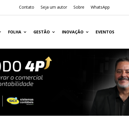
Contato
Seja um autor
Sobre
WhatsApp
FOLHA
GESTÃO
INOVAÇÃO
EVENTOS