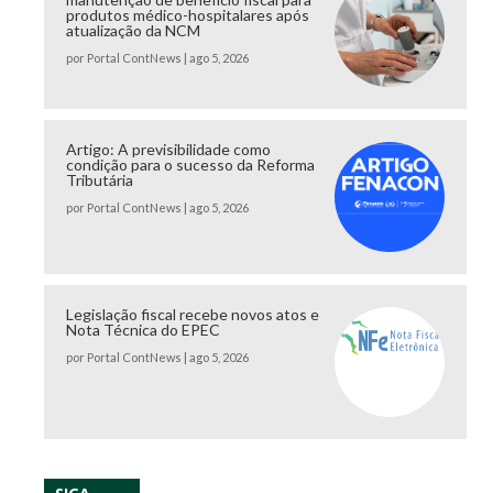
produtos médico-hospitalares após
atualização da NCM
por
Portal ContNews
|
ago 5, 2026
Artigo: A previsibilidade como
condição para o sucesso da Reforma
Tributária
por
Portal ContNews
|
ago 5, 2026
Legislação fiscal recebe novos atos e
Nota Técnica do EPEC
por
Portal ContNews
|
ago 5, 2026