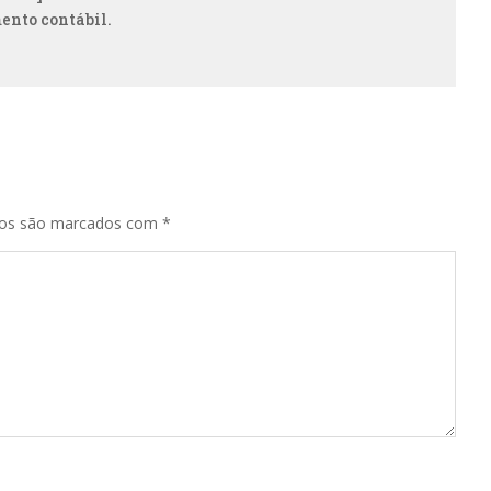
ento contábil.
ios são marcados com
*