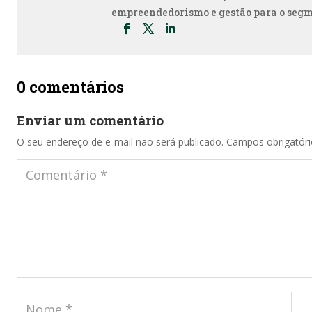
empreendedorismo e gestão para o segm
0 comentários
Enviar um comentário
O seu endereço de e-mail não será publicado.
Campos obrigatór