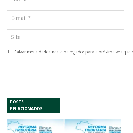
Salvar meus dados neste navegador para a próxima vez que 
POSTS
RELACIONADOS