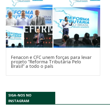
Fenacon e CFC unem forças para levar
projeto “Reforma Tributária Pelo
Brasil” a todo o país
SIGA-NOS NO
INSTAGRAM