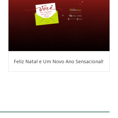
Feliz Natal e Um Novo Ano Sensacional!