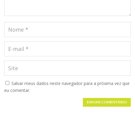
Salvar meus dados neste navegador para a próxima vez que
eu comentar.
ENVIAR COMENTÁRIO