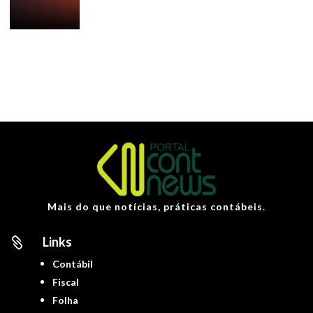
Mais do que notícias, práticas contábeis.
Links

Contábil
Fiscal
Folha