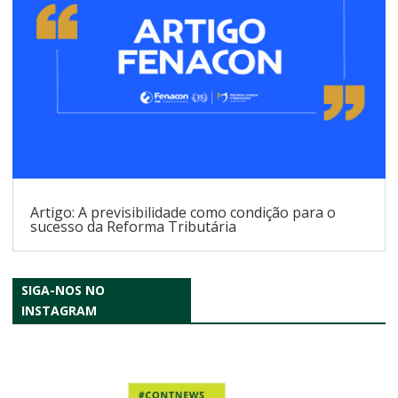
Artigo: A previsibilidade como condição para o
sucesso da Reforma Tributária
SIGA-NOS NO
INSTAGRAM