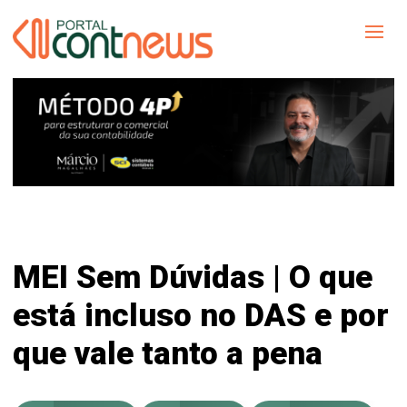
MEI Sem Dúvidas | O que
está incluso no DAS e por
que vale tanto a pena