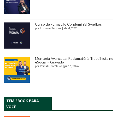
Curso de Formação Condominial Syndkos
por
Luciane Tencini
|
abr 4, 2026
Mentoria Avançada: Reclamatória Trabalhista no
eSocial – Gravado
por
Portal ContNews
|
jul 16, 2024
TEM EBOOK PARA
VOCÊ