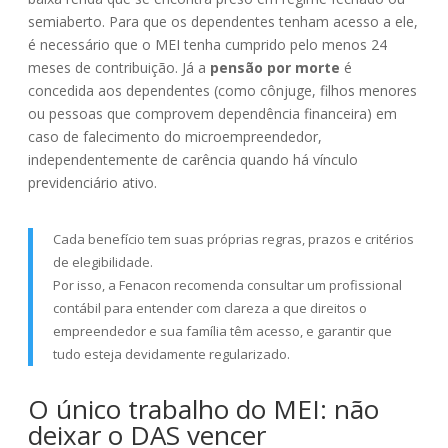
semiaberto. Para que os dependentes tenham acesso a ele,
é necessário que o MEI tenha cumprido pelo menos 24
meses de contribuição. Já a
pensão por morte
é
concedida aos dependentes (como cônjuge, filhos menores
ou pessoas que comprovem dependência financeira) em
caso de falecimento do microempreendedor,
independentemente de carência quando há vínculo
previdenciário ativo.
Cada benefício tem suas próprias regras, prazos e critérios
de elegibilidade.
Por isso, a Fenacon recomenda consultar um profissional
contábil para entender com clareza a que direitos o
empreendedor e sua família têm acesso, e garantir que
tudo esteja devidamente regularizado.
O único trabalho do MEI: não
deixar o DAS vencer