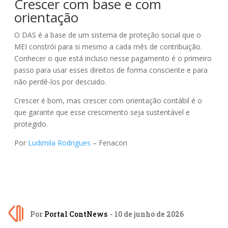
Crescer com base e com
orientação
O DAS é a base de um sistema de proteção social que o
MEI constrói para si mesmo a cada mês de contribuição.
Conhecer o que está incluso nesse pagamento é o primeiro
passo para usar esses direitos de forma consciente e para
não perdê-los por descuido.
Crescer é bom, mas crescer com orientação contábil é o
que garante que esse crescimento seja sustentável e
protegido.
Por
Ludimila Rodrigues
– Fenacon
Por
Portal ContNews
- 10 de junho de 2026