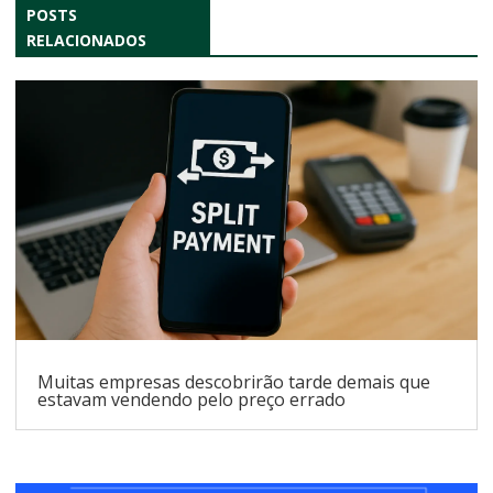
POSTS
RELACIONADOS
Muitas empresas descobrirão tarde demais que
estavam vendendo pelo preço errado