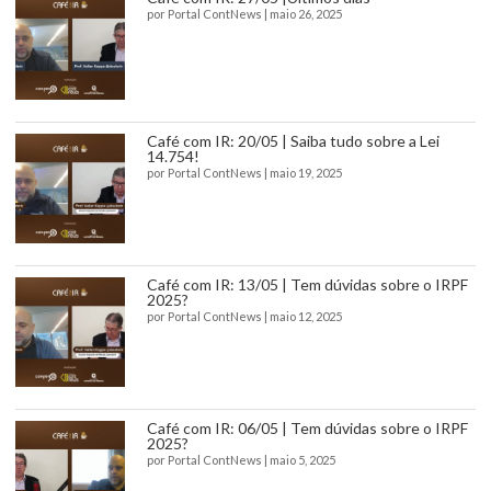
por
Portal ContNews
|
maio 26, 2025
Café com IR: 20/05 | Saiba tudo sobre a Lei
14.754!
por
Portal ContNews
|
maio 19, 2025
Café com IR: 13/05 | Tem dúvidas sobre o IRPF
2025?
por
Portal ContNews
|
maio 12, 2025
Café com IR: 06/05 | Tem dúvidas sobre o IRPF
2025?
por
Portal ContNews
|
maio 5, 2025