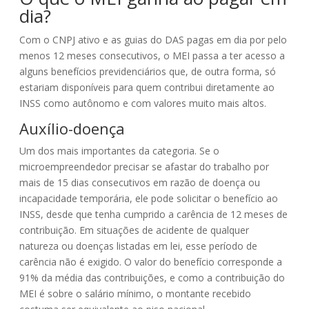
dia?
Com o CNPJ ativo e as guias do DAS pagas em dia por pelo
menos 12 meses consecutivos, o MEI passa a ter acesso a
alguns benefícios previdenciários que, de outra forma, só
estariam disponíveis para quem contribui diretamente ao
INSS como autônomo e com valores muito mais altos.
Auxílio-doença
Um dos mais importantes da categoria. Se o
microempreendedor precisar se afastar do trabalho por
mais de 15 dias consecutivos em razão de doença ou
incapacidade temporária, ele pode solicitar o benefício ao
INSS, desde que tenha cumprido a carência de 12 meses de
contribuição. Em situações de acidente de qualquer
natureza ou doenças listadas em lei, esse período de
carência não é exigido. O valor do benefício corresponde a
91% da média das contribuições, e como a contribuição do
MEI é sobre o salário mínimo, o montante recebido