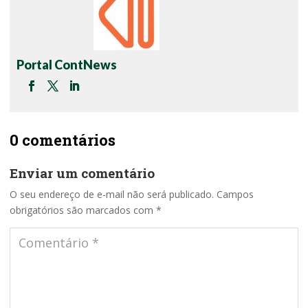
Portal ContNews
0 comentários
Enviar um comentário
O seu endereço de e-mail não será publicado.
Campos
obrigatórios são marcados com
*