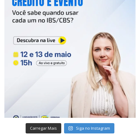
Carregar Mais
Siga no Instagram