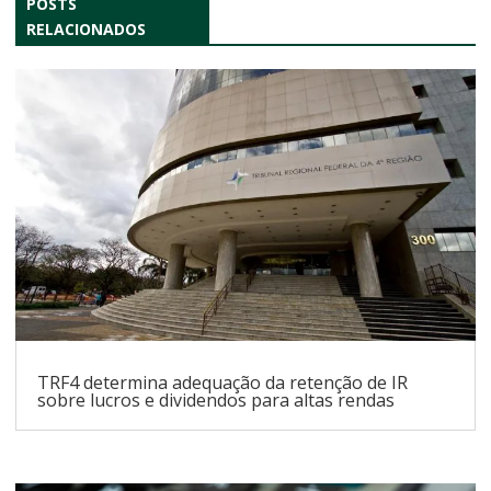
POSTS
RELACIONADOS
TRF4 determina adequação da retenção de IR
sobre lucros e dividendos para altas rendas