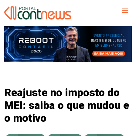
Reajuste no imposto do
MEI: saiba o que mudou e
o motivo