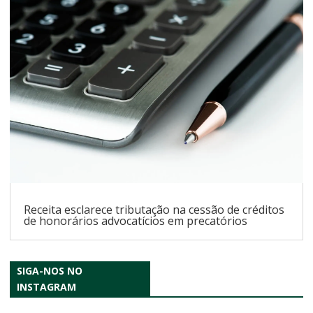
Receita esclarece tributação na cessão de créditos
de honorários advocatícios em precatórios
SIGA-NOS NO
INSTAGRAM