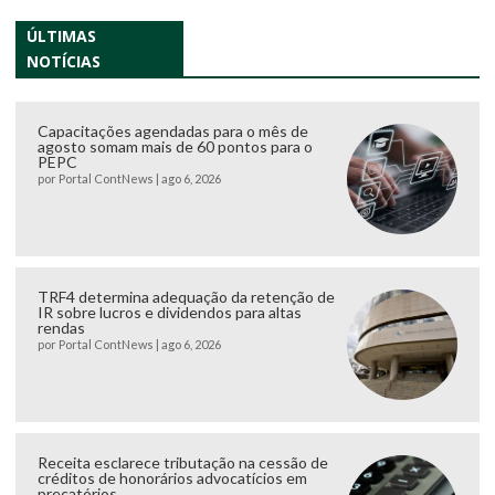
ÚLTIMAS
NOTÍCIAS
Capacitações agendadas para o mês de
agosto somam mais de 60 pontos para o
PEPC
por
Portal ContNews
|
ago 6, 2026
TRF4 determina adequação da retenção de
IR sobre lucros e dividendos para altas
rendas
por
Portal ContNews
|
ago 6, 2026
Receita esclarece tributação na cessão de
créditos de honorários advocatícios em
precatórios