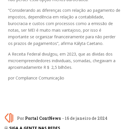
“Considerando as diferenças com relação ao pagamento de
impostos, dependência em relação a contabilidade,
burocracia e custos com processos como a emissão de
notas, ser MEI é muito mais vantajoso, por isso é
importante se organizar financeiramente para não perder
os prazos de pagamentos”, afirma Kályta Caetano.
A Receita Federal divulgou, em 2023, que as dívidas dos
microempreendedores individuais, somadas, chegavam a
aproximadamente R＄ 2,5 bilhões.
por Compliance Comunicação
Por
Portal ContNews
- 16 de janeiro de 2024
🤩
SIGA A GENTE NAS REDES