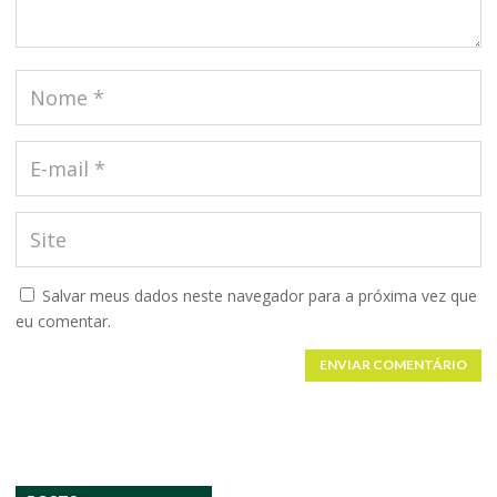
Salvar meus dados neste navegador para a próxima vez que
eu comentar.
ENVIAR COMENTÁRIO