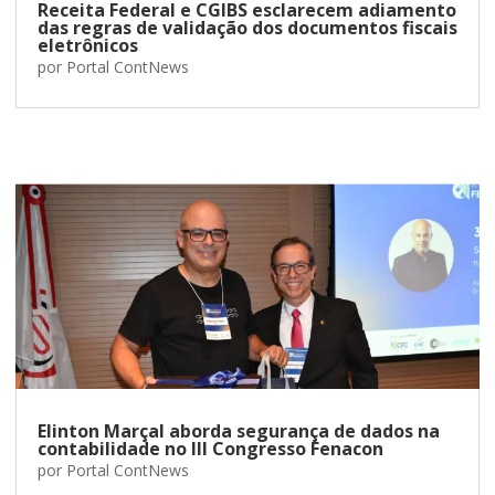
Receita Federal e CGIBS esclarecem adiamento
das regras de validação dos documentos fiscais
eletrônicos
por
Portal ContNews
Elinton Marçal aborda segurança de dados na
contabilidade no III Congresso Fenacon
por
Portal ContNews