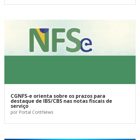
CGNFS-e orienta sobre os prazos para
destaque de IBS/CBS nas notas fiscais de
serviço
por
Portal ContNews