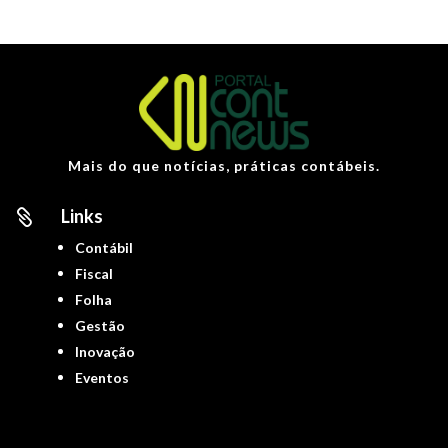
Mais do que notícias, práticas contábeis.
Links

Contábil
Fiscal
Folha
Gestão
Inovação
Eventos