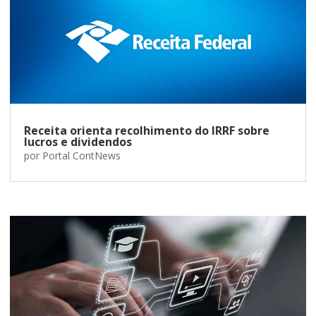
Receita orienta recolhimento do IRRF sobre
lucros e dividendos
por
Portal ContNews