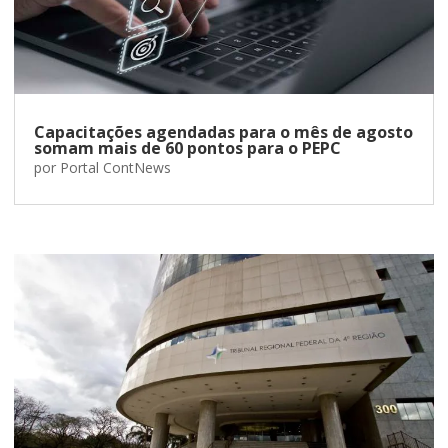
Capacitações agendadas para o mês de agosto
somam mais de 60 pontos para o PEPC
por
Portal ContNews