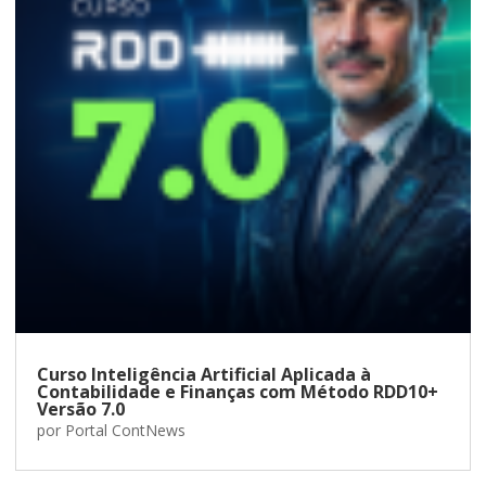
Curso Inteligência Artificial Aplicada à
Contabilidade e Finanças com Método RDD10+
Versão 7.0
por
Portal ContNews