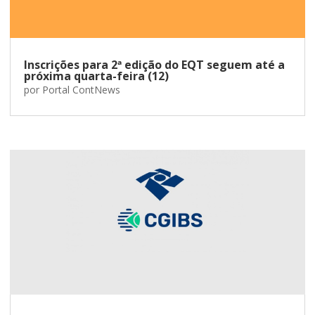
Inscrições para 2ª edição do EQT seguem até a
próxima quarta-feira (12)
por
Portal ContNews