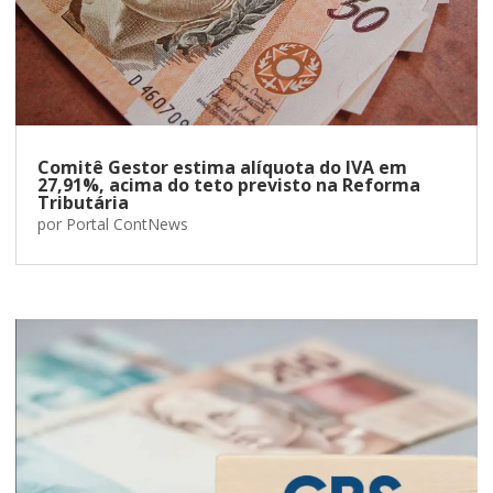
Comitê Gestor estima alíquota do IVA em
27,91%, acima do teto previsto na Reforma
Tributária
por
Portal ContNews