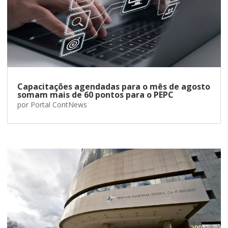
Capacitações agendadas para o mês de agosto
somam mais de 60 pontos para o PEPC
por
Portal ContNews