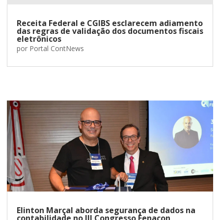
Receita Federal e CGIBS esclarecem adiamento
das regras de validação dos documentos fiscais
eletrônicos
por
Portal ContNews
Elinton Marçal aborda segurança de dados na
contabilidade no III Congresso Fenacon