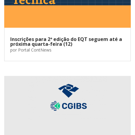
Inscrições para 2ª edição do EQT seguem até a
próxima quarta-feira (12)
por
Portal ContNews