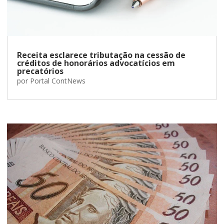
Receita esclarece tributação na cessão de
créditos de honorários advocatícios em
precatórios
por
Portal ContNews