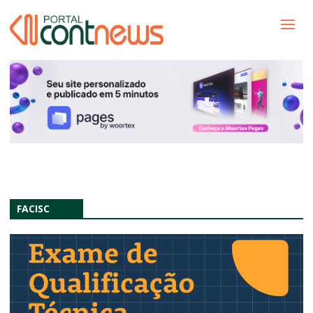
FACISC