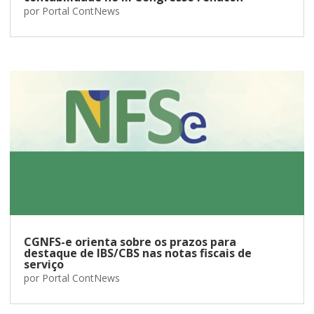
por
Portal ContNews
CGNFS-e orienta sobre os prazos para
destaque de IBS/CBS nas notas fiscais de
serviço
por
Portal ContNews