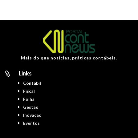
Mais do que notícias, práticas contábeis.
Links

Contábil
Fiscal
Folha
Gestão
Inovação
Eventos