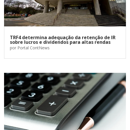
TRF4 determina adequação da retenção de IR
sobre lucros e dividendos para altas rendas
por
Portal ContNews