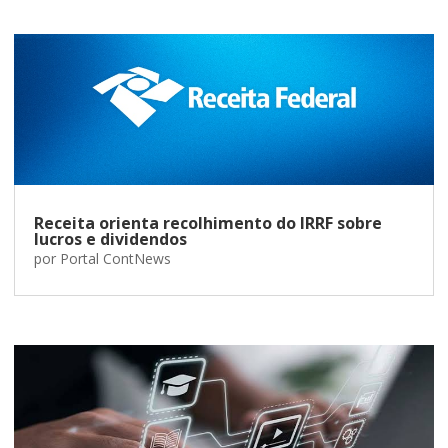
Receita orienta recolhimento do IRRF sobre
lucros e dividendos
por
Portal ContNews