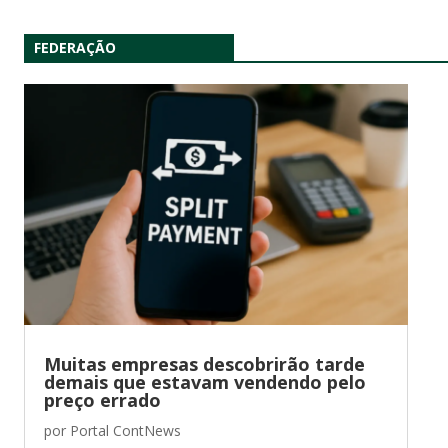
FEDERAÇÃO
Muitas empresas descobrirão tarde
demais que estavam vendendo pelo
preço errado
por
Portal ContNews