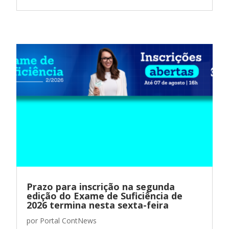
Prazo para inscrição na segunda
edição do Exame de Suficiência de
2026 termina nesta sexta-feira
por
Portal ContNews