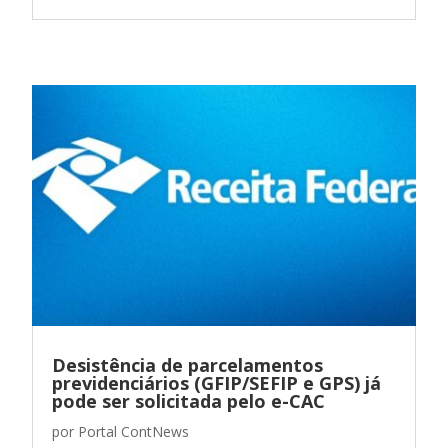
Desistência de parcelamentos
previdenciários (GFIP/SEFIP e GPS) já
pode ser solicitada pelo e-CAC
por
Portal ContNews