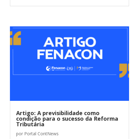
Artigo: A previsibilidade como
condição para o sucesso da Reforma
Tributária
por
Portal ContNews