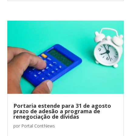
Portaria estende para 31 de agosto
prazo de adesão a programa de
renegociação de dívidas
por
Portal ContNews