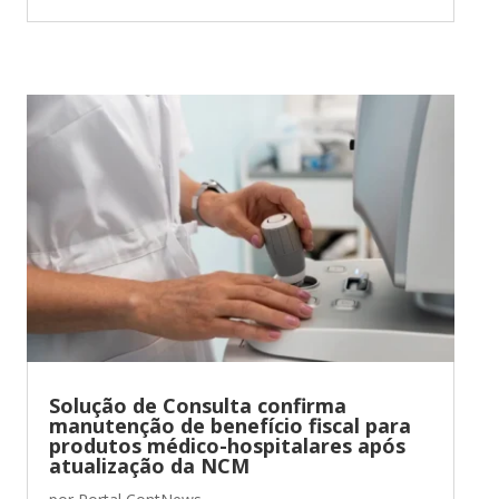
Solução de Consulta confirma
manutenção de benefício fiscal para
produtos médico-hospitalares após
atualização da NCM