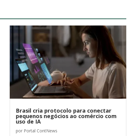
Brasil cria protocolo para conectar
pequenos negócios ao comércio com
uso de IA
por
Portal ContNews