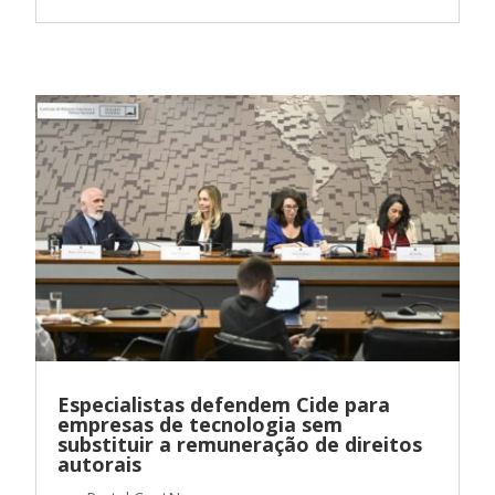
Especialistas defendem Cide para
empresas de tecnologia sem
substituir a remuneração de direitos
autorais