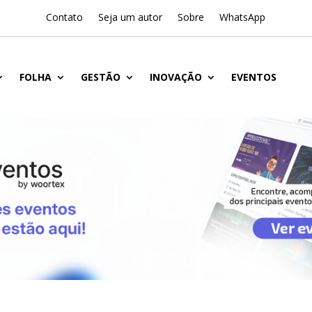
Contato
Seja um autor
Sobre
WhatsApp
FOLHA
GESTÃO
INOVAÇÃO
EVENTOS