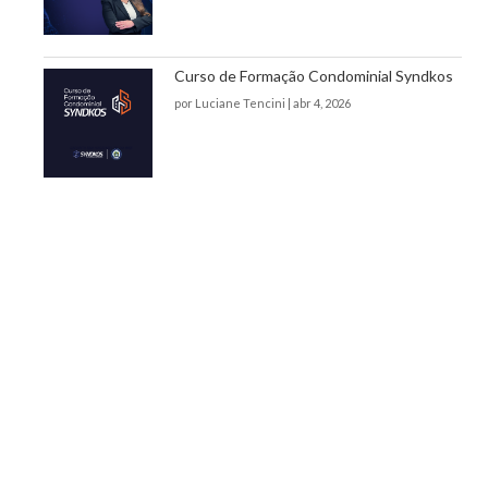
Curso de Formação Condominial Syndkos
por
Luciane Tencini
|
abr 4, 2026