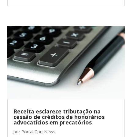
Receita esclarece tributação na
cessão de créditos de honorários
advocatícios em precatórios
por
Portal ContNews