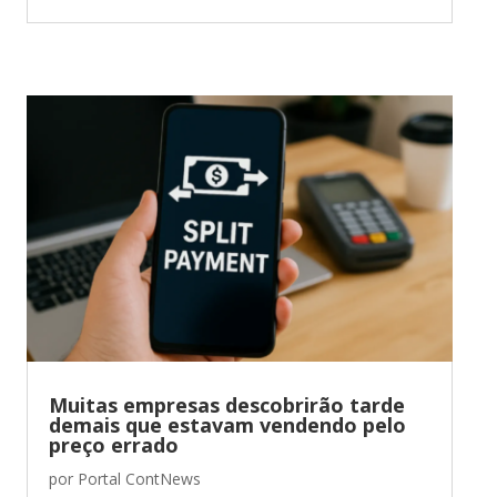
Muitas empresas descobrirão tarde
demais que estavam vendendo pelo
preço errado
por
Portal ContNews