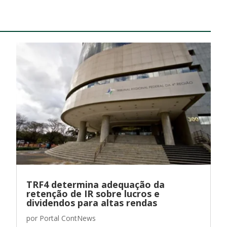
TRF4 determina adequação da
retenção de IR sobre lucros e
dividendos para altas rendas
por
Portal ContNews