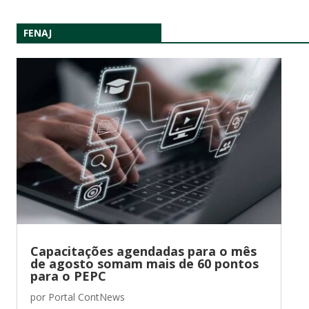
FENAJ
Capacitações agendadas para o mês
de agosto somam mais de 60 pontos
para o PEPC
por
Portal ContNews