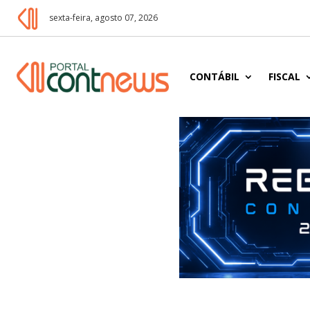
sexta-feira, agosto 07, 2026
CONTÁBIL
FISCAL