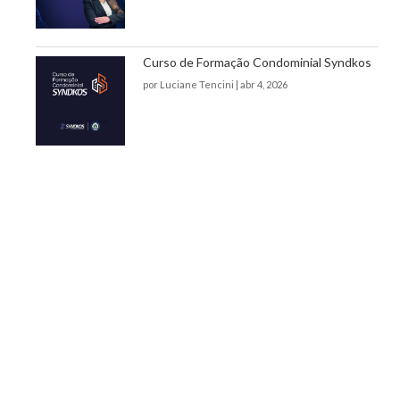
Curso de Formação Condominial Syndkos
por
Luciane Tencini
|
abr 4, 2026