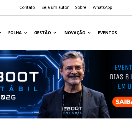
Contato
Seja um autor
Sobre
WhatsApp
FOLHA
GESTÃO
INOVAÇÃO
EVENTOS