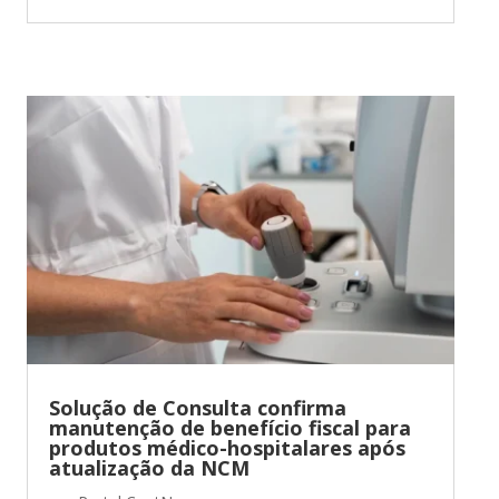
Solução de Consulta confirma
manutenção de benefício fiscal para
produtos médico-hospitalares após
atualização da NCM