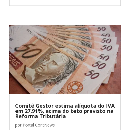
Comitê Gestor estima alíquota do IVA
em 27,91%, acima do teto previsto na
Reforma Tributária
por
Portal ContNews