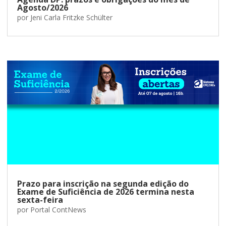
Agosto/2026
por
Jeni Carla Fritzke Schülter
Prazo para inscrição na segunda edição do
Exame de Suficiência de 2026 termina nesta
sexta-feira
por
Portal ContNews