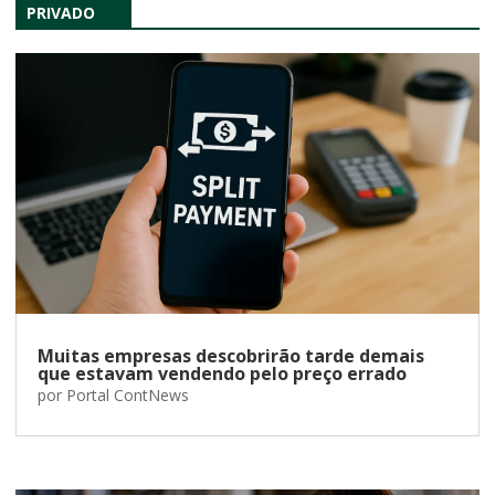
PRIVADO
Muitas empresas descobrirão tarde demais
que estavam vendendo pelo preço errado
por
Portal ContNews