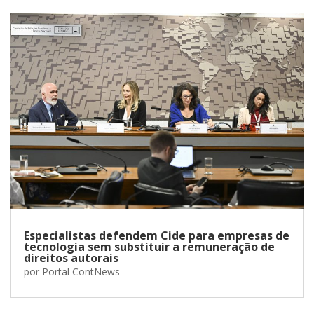
Especialistas defendem Cide para empresas de
tecnologia sem substituir a remuneração de
direitos autorais
por
Portal ContNews