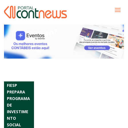
FIESP
PREPARA
PROGRAMA
DE
INVESTIME
NTO
SOCIAL