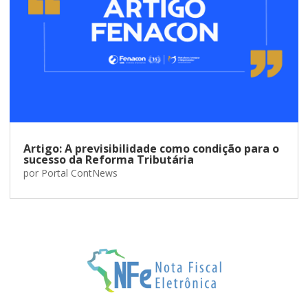
Artigo: A previsibilidade como condição para o
sucesso da Reforma Tributária
por
Portal ContNews