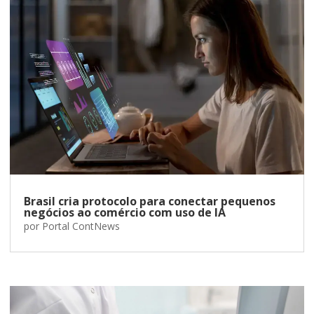
Brasil cria protocolo para conectar pequenos
negócios ao comércio com uso de IA
por
Portal ContNews