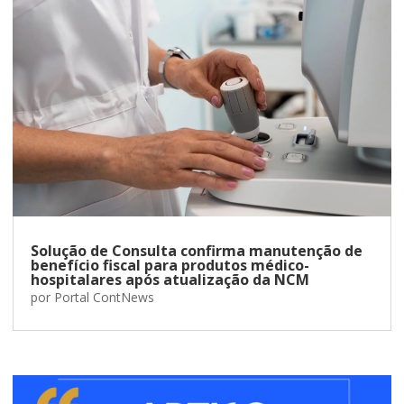
Solução de Consulta confirma manutenção de
benefício fiscal para produtos médico-
hospitalares após atualização da NCM
por
Portal ContNews