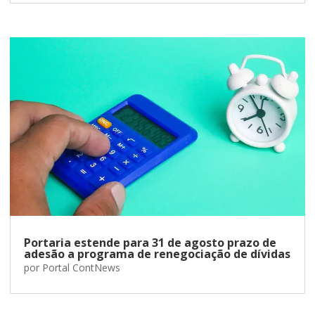
Portaria estende para 31 de agosto prazo de
adesão a programa de renegociação de dívidas
por
Portal ContNews