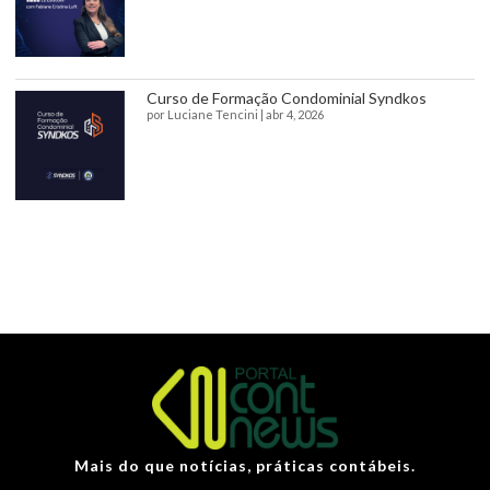
Curso de Formação Condominial Syndkos
por
Luciane Tencini
|
abr 4, 2026
Mais do que notícias, práticas contábeis.