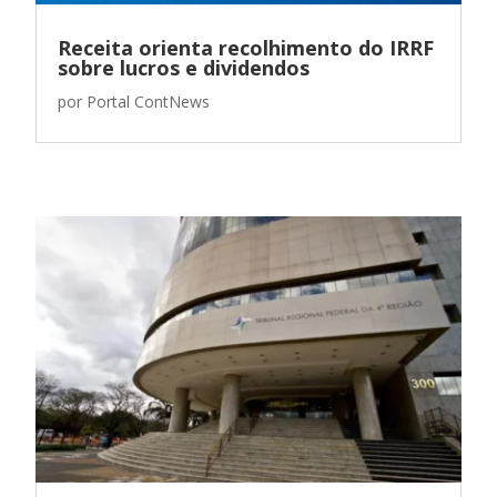
Receita orienta recolhimento do IRRF
sobre lucros e dividendos
por
Portal ContNews