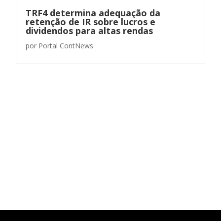
TRF4 determina adequação da
retenção de IR sobre lucros e
dividendos para altas rendas
por
Portal ContNews