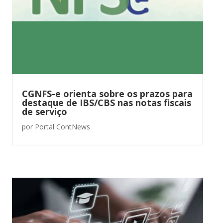
CGNFS-e orienta sobre os prazos para
destaque de IBS/CBS nas notas fiscais
de serviço
por
Portal ContNews