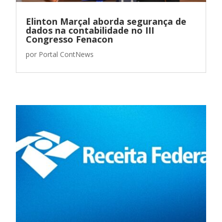
Elinton Marçal aborda segurança de
dados na contabilidade no III
Congresso Fenacon
por
Portal ContNews