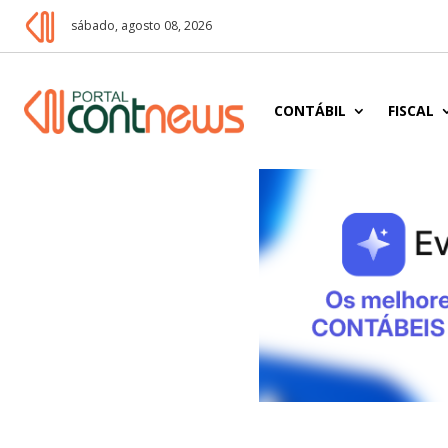
sábado, agosto 08, 2026
CONTÁBIL
FISCAL