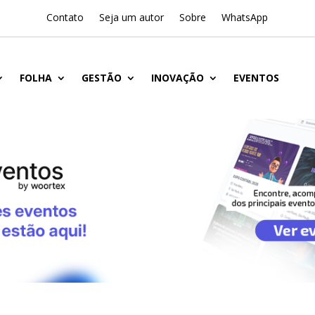
Contato
Seja um autor
Sobre
WhatsApp
FOLHA
GESTÃO
INOVAÇÃO
EVENTOS