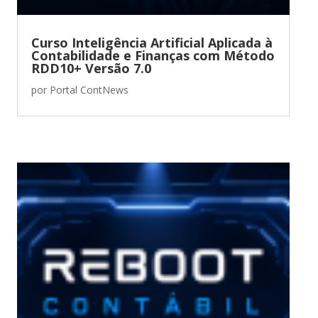
Curso Inteligência Artificial Aplicada à
Contabilidade e Finanças com Método
RDD10+ Versão 7.0
por
Portal ContNews