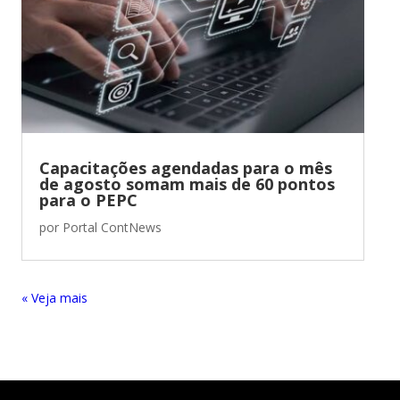
Capacitações agendadas para o mês
de agosto somam mais de 60 pontos
para o PEPC
por
Portal ContNews
« Entradas Antigas