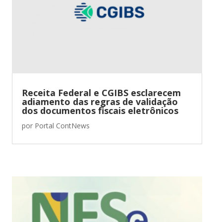
Receita Federal e CGIBS esclarecem
adiamento das regras de validação
dos documentos fiscais eletrônicos
por
Portal ContNews