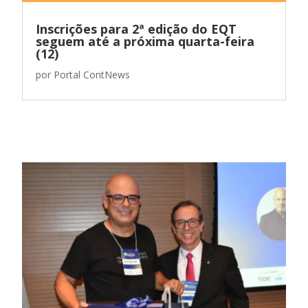
Inscrições para 2ª edição do EQT
seguem até a próxima quarta-feira
(12)
por
Portal ContNews