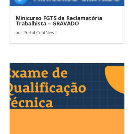
Minicurso FGTS de Reclamatória
Trabalhista – GRAVADO
por
Portal ContNews