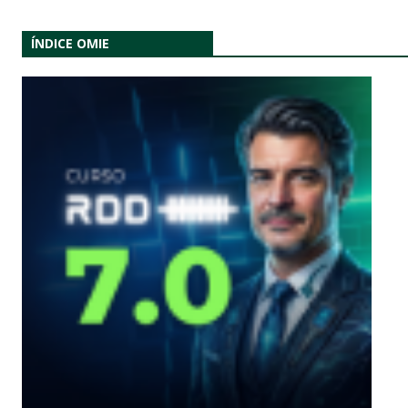
ÍNDICE OMIE