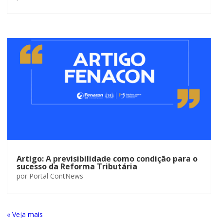
Artigo: A previsibilidade como condição para o
sucesso da Reforma Tributária
por
Portal ContNews
« Entradas Antigas