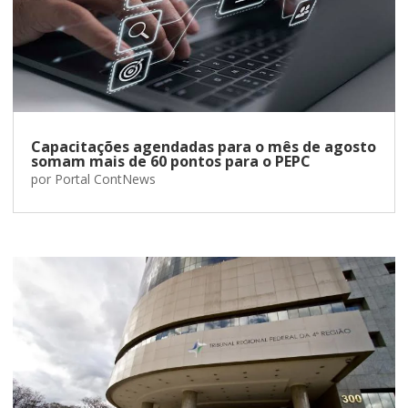
Capacitações agendadas para o mês de agosto
somam mais de 60 pontos para o PEPC
por
Portal ContNews