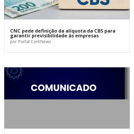
CNC pede definição da alíquota da CBS para
garantir previsibilidade às empresas
por
Portal ContNews