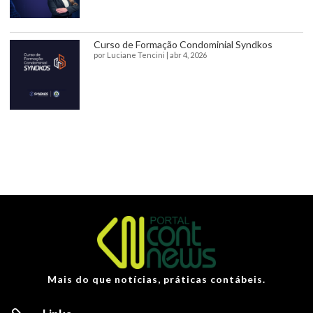
Curso de Formação Condominial Syndkos
por
Luciane Tencini
|
abr 4, 2026
Mais do que notícias, práticas contábeis.