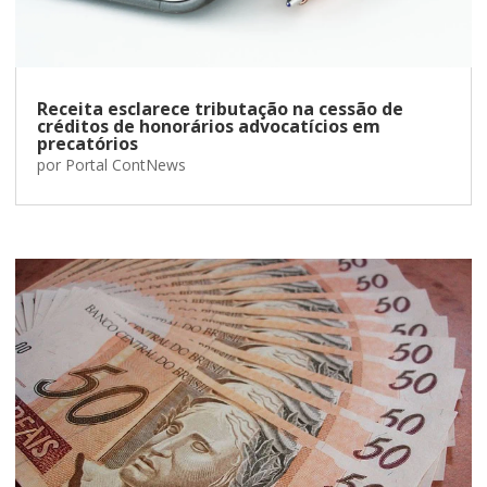
Receita esclarece tributação na cessão de
créditos de honorários advocatícios em
precatórios
por
Portal ContNews