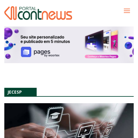
JECESP