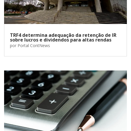
TRF4 determina adequação da retenção de IR
sobre lucros e dividendos para altas rendas
por
Portal ContNews