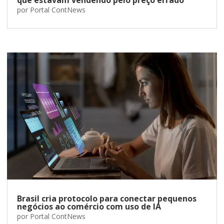
por
Portal ContNews
Brasil cria protocolo para conectar pequenos
negócios ao comércio com uso de IA
por
Portal ContNews