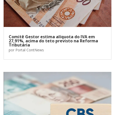
Comitê Gestor estima alíquota do IVA em
27,91%, acima do teto previsto na Reforma
Tributária
por
Portal ContNews