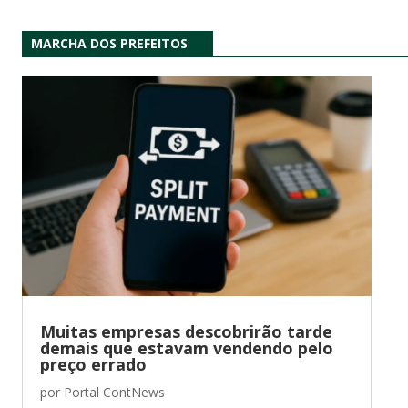
MARCHA DOS PREFEITOS
Muitas empresas descobrirão tarde
demais que estavam vendendo pelo
preço errado
por
Portal ContNews