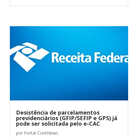
Desistência de parcelamentos
previdenciários (GFIP/SEFIP e GPS) já
pode ser solicitada pelo e-CAC
por
Portal ContNews