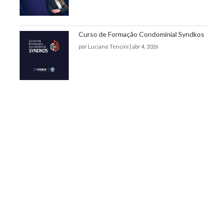
Curso de Formação Condominial Syndkos
por
Luciane Tencini
|
abr 4, 2026