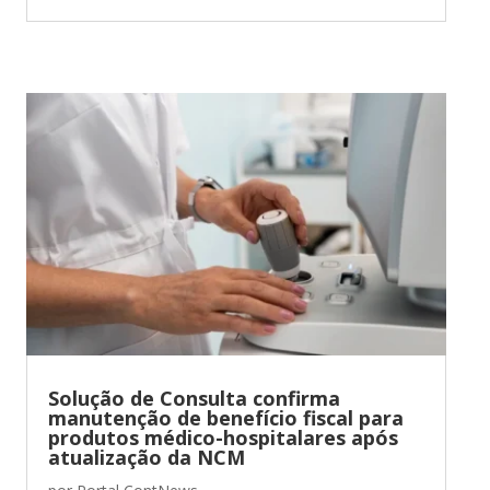
Solução de Consulta confirma
manutenção de benefício fiscal para
produtos médico-hospitalares após
atualização da NCM