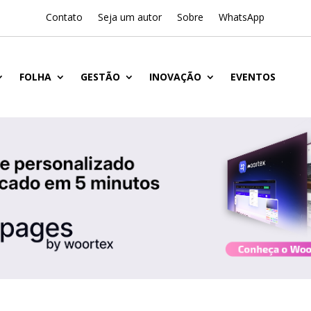
Contato
Seja um autor
Sobre
WhatsApp
FOLHA
GESTÃO
INOVAÇÃO
EVENTOS