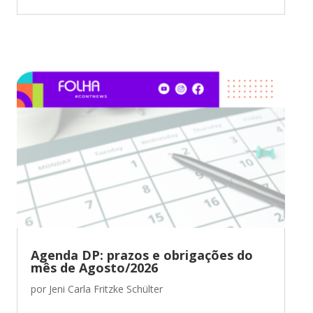
Agenda DP: prazos e obrigações do
mês de Agosto/2026
por
Jeni Carla Fritzke Schülter