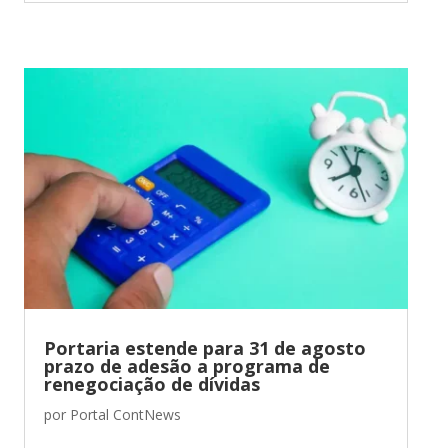
Portaria estende para 31 de agosto
prazo de adesão a programa de
renegociação de dívidas
por
Portal ContNews