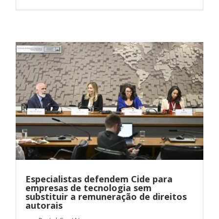
Especialistas defendem Cide para
empresas de tecnologia sem
substituir a remuneração de direitos
autorais