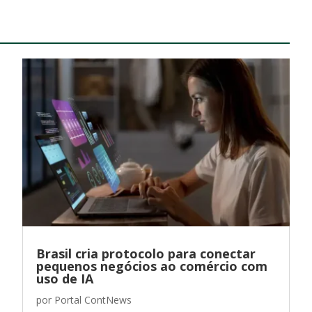
Brasil cria protocolo para conectar
pequenos negócios ao comércio com
uso de IA
por
Portal ContNews