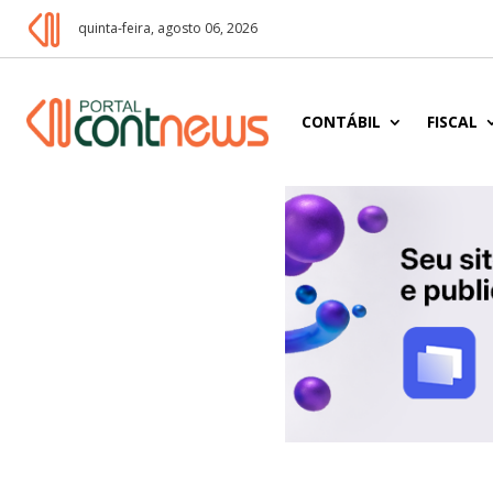
quinta-feira, agosto 06, 2026
CONTÁBIL
FISCAL