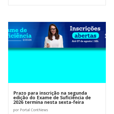
Prazo para inscrição na segunda
edição do Exame de Suficiência de
2026 termina nesta sexta-feira
por
Portal ContNews