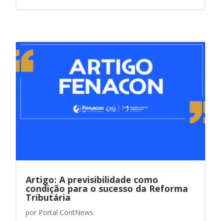
Artigo: A previsibilidade como
condição para o sucesso da Reforma
Tributária
por
Portal ContNews