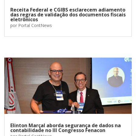
Receita Federal e CGIBS esclarecem adiamento
das regras de validação dos documentos fiscais
eletrônicos
por
Portal ContNews
Elinton Marçal aborda segurança de dados na
contabilidade no III Congresso Fenacon