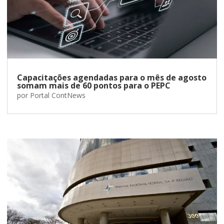
Capacitações agendadas para o mês de agosto
somam mais de 60 pontos para o PEPC
por
Portal ContNews