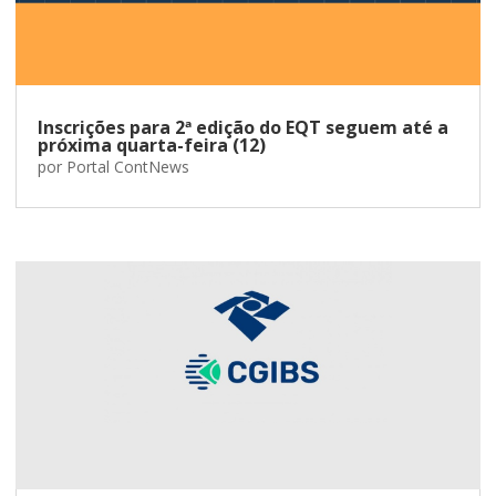
Inscrições para 2ª edição do EQT seguem até a
próxima quarta-feira (12)
por
Portal ContNews