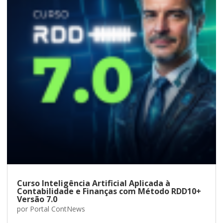
Curso Inteligência Artificial Aplicada à
Contabilidade e Finanças com Método RDD10+
Versão 7.0
por
Portal ContNews