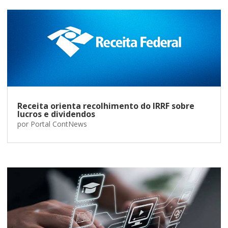
Receita orienta recolhimento do IRRF sobre
lucros e dividendos
por
Portal ContNews