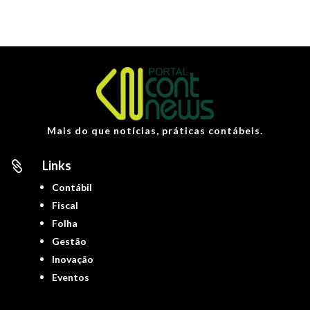
Mais do que notícias, práticas contábeis.
Links

Contábil
Fiscal
Folha
Gestão
Inovação
Eventos