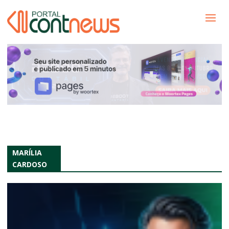
MARÍLIA
CARDOSO