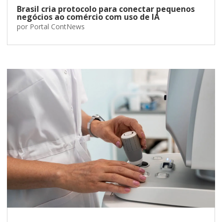
Brasil cria protocolo para conectar pequenos
negócios ao comércio com uso de IA
por
Portal ContNews