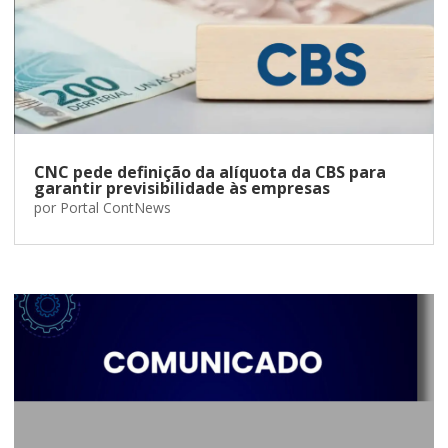
CNC pede definição da alíquota da CBS para
garantir previsibilidade às empresas
por
Portal ContNews