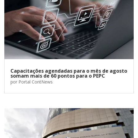
Capacitações agendadas para o mês de agosto
somam mais de 60 pontos para o PEPC
por
Portal ContNews