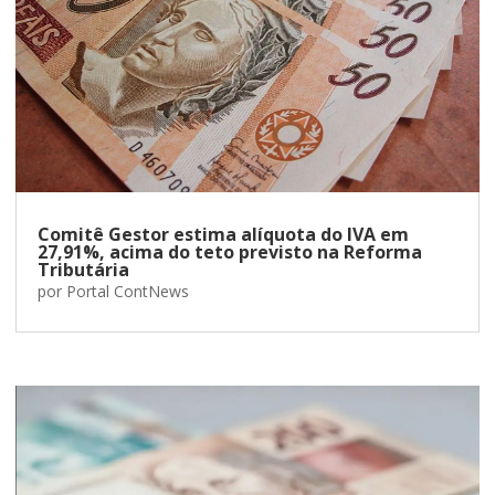
Comitê Gestor estima alíquota do IVA em
27,91%, acima do teto previsto na Reforma
Tributária
por
Portal ContNews