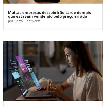
Muitas empresas descobrirão tarde demais
que estavam vendendo pelo preço errado
por
Portal ContNews