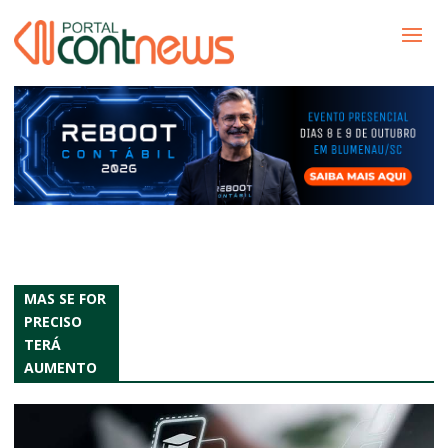
MAS SE FOR
PRECISO
TERÁ
AUMENTO