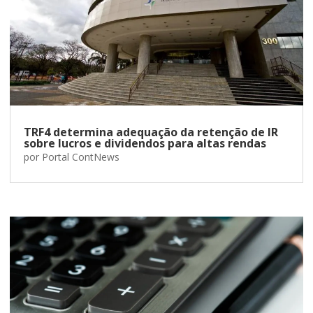
TRF4 determina adequação da retenção de IR
sobre lucros e dividendos para altas rendas
por
Portal ContNews