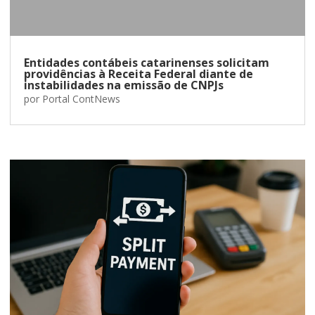
Entidades contábeis catarinenses solicitam
providências à Receita Federal diante de
instabilidades na emissão de CNPJs
por
Portal ContNews