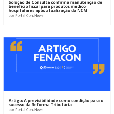
Solução de Consulta confirma manutenção de
benefício fiscal para produtos médico-
hospitalares após atualização da NCM
por
Portal ContNews
Artigo: A previsibilidade como condição para o
sucesso da Reforma Tributária
por
Portal ContNews