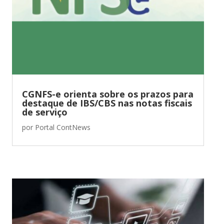
CGNFS-e orienta sobre os prazos para
destaque de IBS/CBS nas notas fiscais
de serviço
por
Portal ContNews