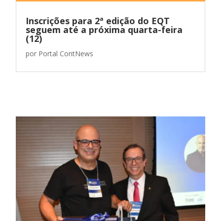
Inscrições para 2ª edição do EQT
seguem até a próxima quarta-feira
(12)
por
Portal ContNews