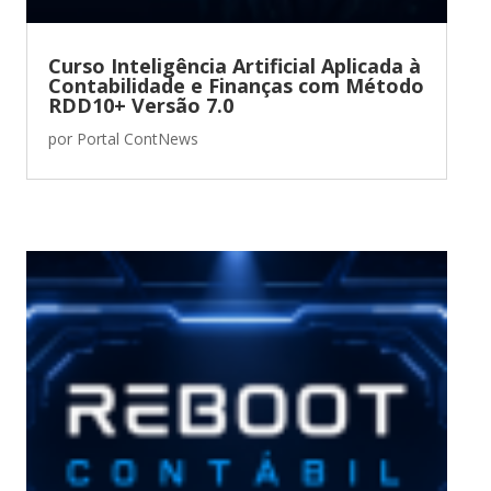
Curso Inteligência Artificial Aplicada à
Contabilidade e Finanças com Método
RDD10+ Versão 7.0
por
Portal ContNews