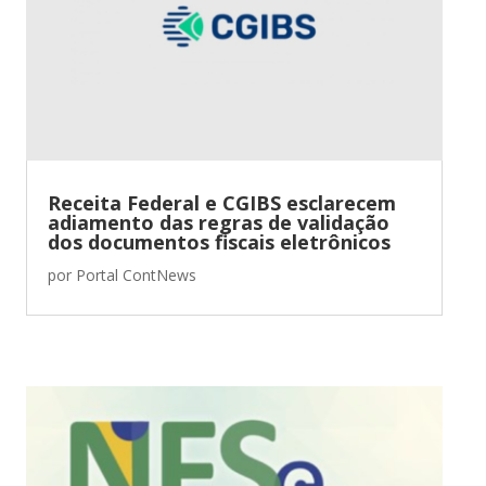
Receita Federal e CGIBS esclarecem
adiamento das regras de validação
dos documentos fiscais eletrônicos
por
Portal ContNews