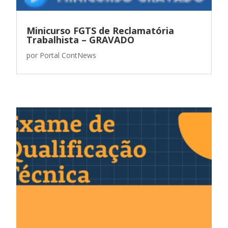
Minicurso FGTS de Reclamatória
Trabalhista – GRAVADO
por
Portal ContNews