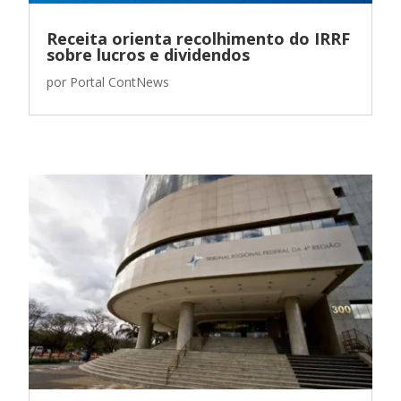
Receita orienta recolhimento do IRRF
sobre lucros e dividendos
por
Portal ContNews