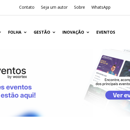
Contato
Seja um autor
Sobre
WhatsApp
FOLHA
GESTÃO
INOVAÇÃO
EVENTOS