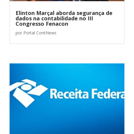
Elinton Marçal aborda segurança de
dados na contabilidade no III
Congresso Fenacon
por
Portal ContNews