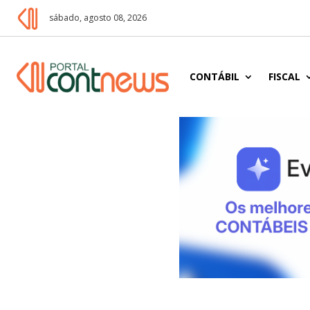
sábado, agosto 08, 2026
CONTÁBIL
FISCAL