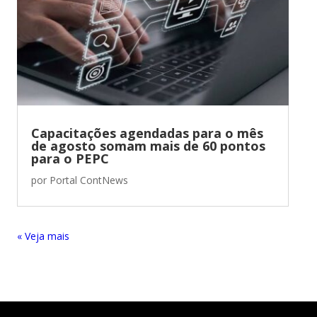
Capacitações agendadas para o mês
de agosto somam mais de 60 pontos
para o PEPC
por
Portal ContNews
« Entradas Antigas