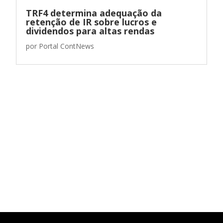
TRF4 determina adequação da
retenção de IR sobre lucros e
dividendos para altas rendas
por
Portal ContNews