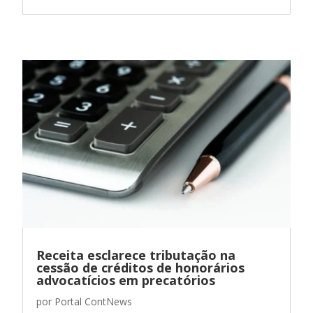
Receita esclarece tributação na
cessão de créditos de honorários
advocatícios em precatórios
por
Portal ContNews