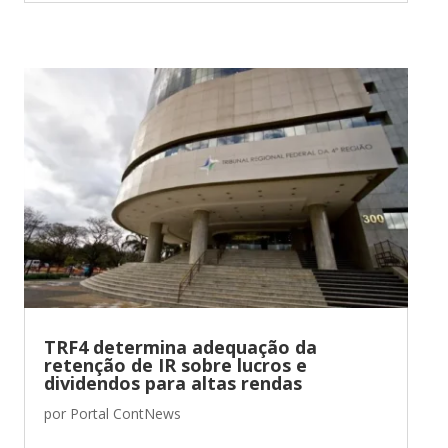
TRF4 determina adequação da
retenção de IR sobre lucros e
dividendos para altas rendas
por
Portal ContNews