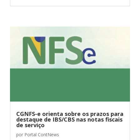
CGNFS-e orienta sobre os prazos para
destaque de IBS/CBS nas notas fiscais
de serviço
por
Portal ContNews