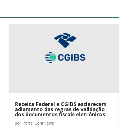
Receita Federal e CGIBS esclarecem
adiamento das regras de validação
dos documentos fiscais eletrônicos
por
Portal ContNews