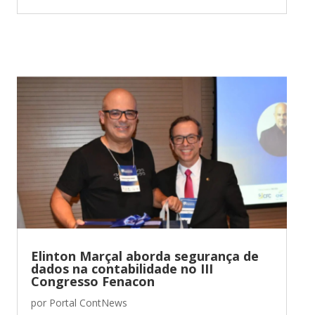
Elinton Marçal aborda segurança de
dados na contabilidade no III
Congresso Fenacon
por
Portal ContNews