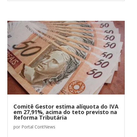
Comitê Gestor estima alíquota do IVA
em 27,91%, acima do teto previsto na
Reforma Tributária
por
Portal ContNews