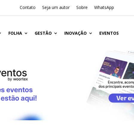
Contato
Seja um autor
Sobre
WhatsApp
FOLHA
GESTÃO
INOVAÇÃO
EVENTOS