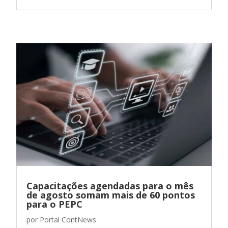
Capacitações agendadas para o mês
de agosto somam mais de 60 pontos
para o PEPC
por
Portal ContNews