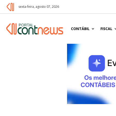
sexta-feira, agosto 07, 2026
CONTÁBIL
FISCAL