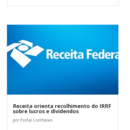
Receita orienta recolhimento do IRRF
sobre lucros e dividendos
por
Portal ContNews