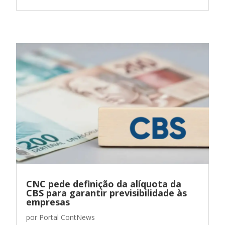
CNC pede definição da alíquota da
CBS para garantir previsibilidade às
empresas
por
Portal ContNews