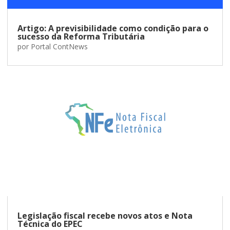
Artigo: A previsibilidade como condição para o
sucesso da Reforma Tributária
por
Portal ContNews
Legislação fiscal recebe novos atos e Nota
Técnica do EPEC