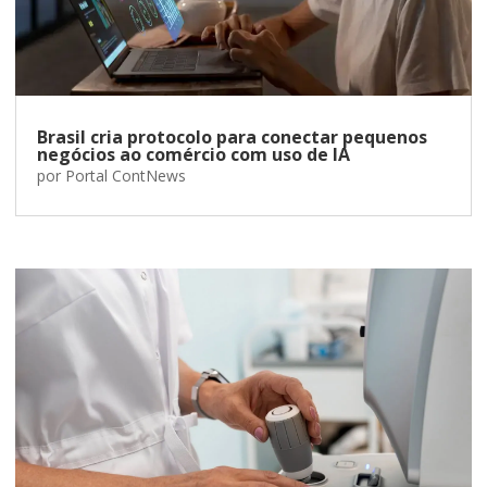
Brasil cria protocolo para conectar pequenos
negócios ao comércio com uso de IA
por
Portal ContNews