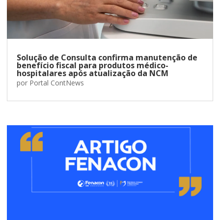
Solução de Consulta confirma manutenção de
benefício fiscal para produtos médico-
hospitalares após atualização da NCM
por
Portal ContNews