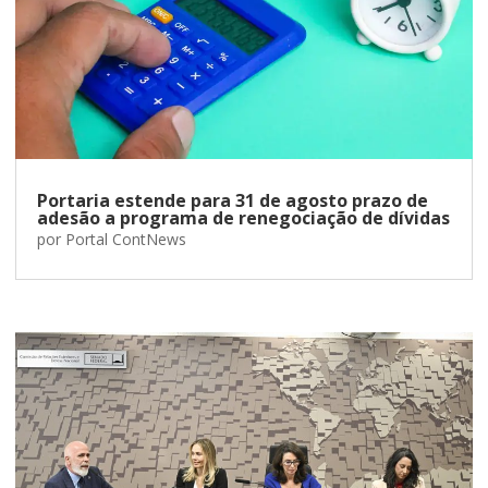
Portaria estende para 31 de agosto prazo de
adesão a programa de renegociação de dívidas
por
Portal ContNews