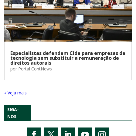
Especialistas defendem Cide para empresas de
tecnologia sem substituir a remuneração de
direitos autorais
por
Portal ContNews
« Entradas Antigas
SIGA-
NOS