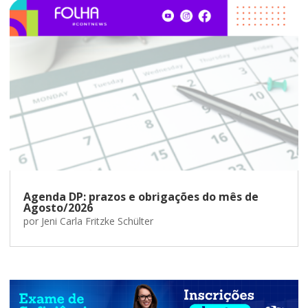
Agenda DP: prazos e obrigações do mês de
Agosto/2026
por
Jeni Carla Fritzke Schülter