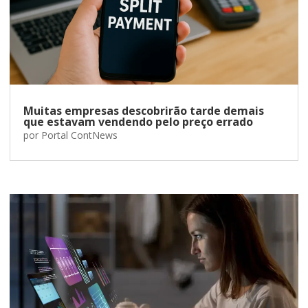
Muitas empresas descobrirão tarde demais
que estavam vendendo pelo preço errado
por
Portal ContNews