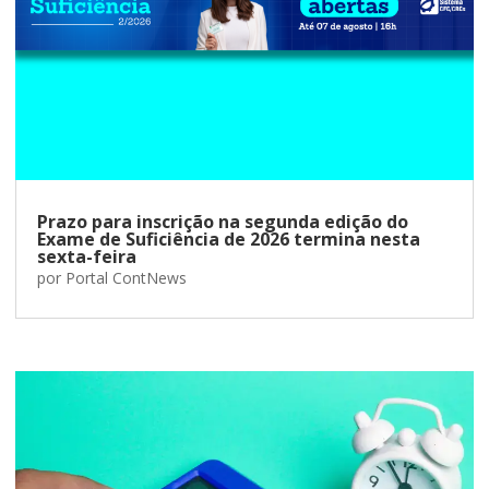
Prazo para inscrição na segunda edição do
Exame de Suficiência de 2026 termina nesta
sexta-feira
por
Portal ContNews