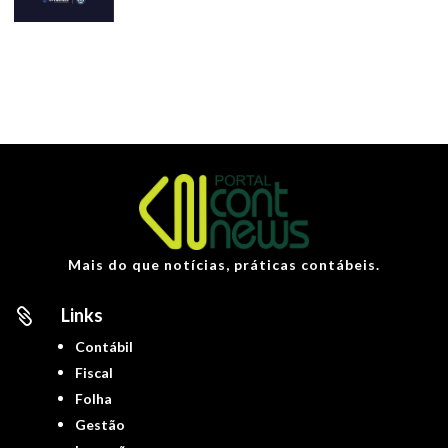
Mais do que notícias, práticas contábeis.
Links

Contábil
Fiscal
Folha
Gestão