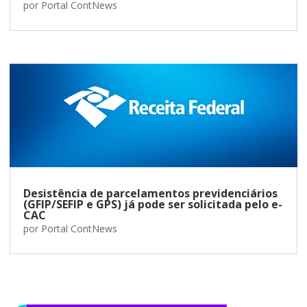
por
Portal ContNews
Desistência de parcelamentos previdenciários
(GFIP/SEFIP e GPS) já pode ser solicitada pelo e-
CAC
por
Portal ContNews