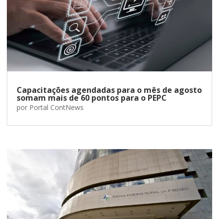
Capacitações agendadas para o mês de agosto
somam mais de 60 pontos para o PEPC
por
Portal ContNews