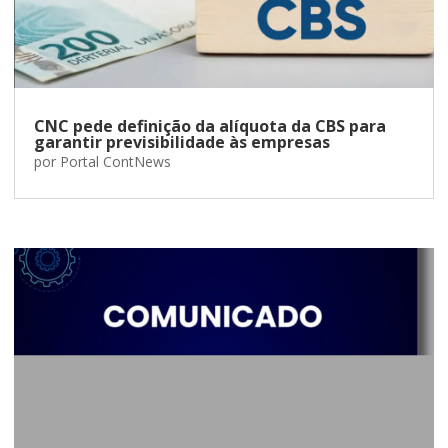
CNC pede definição da alíquota da CBS para
garantir previsibilidade às empresas
por
Portal ContNews