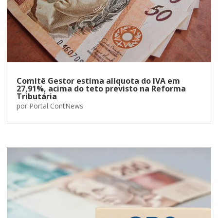
Comitê Gestor estima alíquota do IVA em
27,91%, acima do teto previsto na Reforma
Tributária
por
Portal ContNews