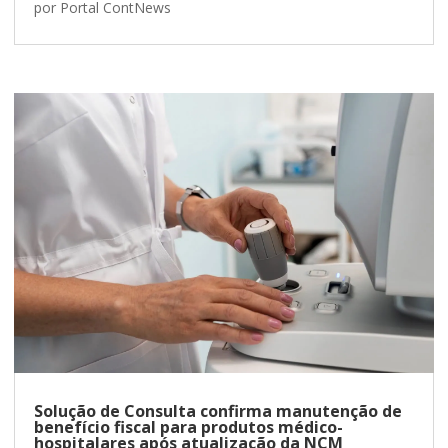
por
Portal ContNews
Solução de Consulta confirma manutenção de
benefício fiscal para produtos médico-
hospitalares após atualização da NCM