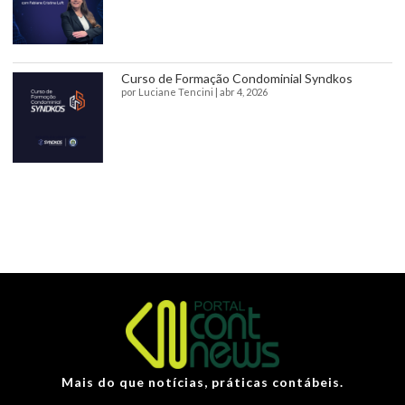
Curso de Formação Condominial Syndkos
por
Luciane Tencini
|
abr 4, 2026
Mais do que notícias, práticas contábeis.