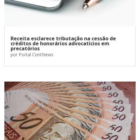
Receita esclarece tributação na cessão de
créditos de honorários advocatícios em
precatórios
por
Portal ContNews