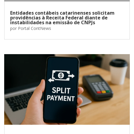
Entidades contábeis catarinenses solicitam
providências à Receita Federal diante de
instabilidades na emissão de CNPJs
por
Portal ContNews