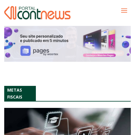
METAS
FISCAIS