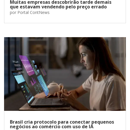
Muitas empresas descobrirão tarde demais
que estavam vendendo pelo preço errado
por
Portal ContNews
Brasil cria protocolo para conectar pequenos
negócios ao comércio com uso de IA