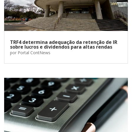
TRF4 determina adequação da retenção de IR
sobre lucros e dividendos para altas rendas
por
Portal ContNews