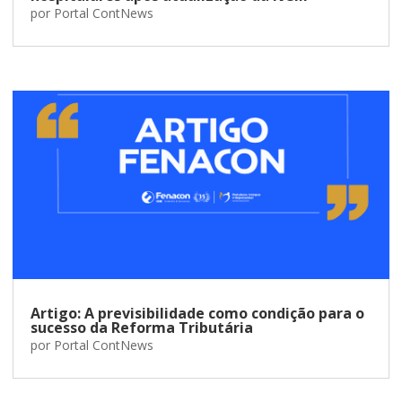
por
Portal ContNews
Artigo: A previsibilidade como condição para o
sucesso da Reforma Tributária
por
Portal ContNews