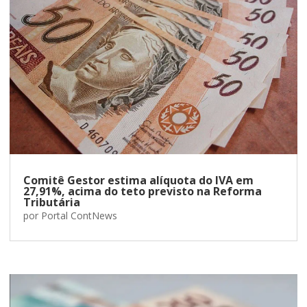
Comitê Gestor estima alíquota do IVA em
27,91%, acima do teto previsto na Reforma
Tributária
por
Portal ContNews