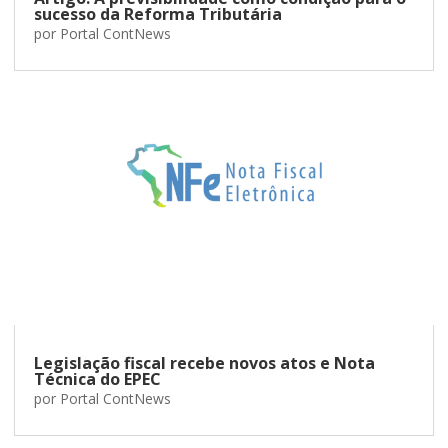
sucesso da Reforma Tributária
por
Portal ContNews
Legislação fiscal recebe novos atos e Nota
Técnica do EPEC
por
Portal ContNews