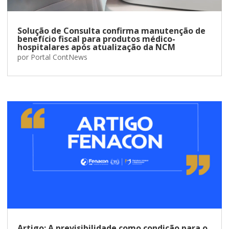
Solução de Consulta confirma manutenção de
benefício fiscal para produtos médico-
hospitalares após atualização da NCM
por
Portal ContNews
Artigo: A previsibilidade como condição para o