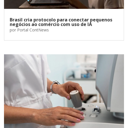
Brasil cria protocolo para conectar pequenos
negócios ao comércio com uso de IA
por
Portal ContNews