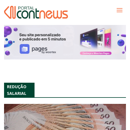
REDUÇÃO
SALARIAL