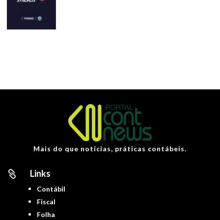
Mais do que notícias, práticas contábeis.
Links

Contábil
Fiscal
Folha