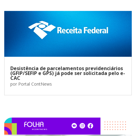
Desistência de parcelamentos previdenciários
(GFIP/SEFIP e GPS) já pode ser solicitada pelo e-
CAC
por
Portal ContNews