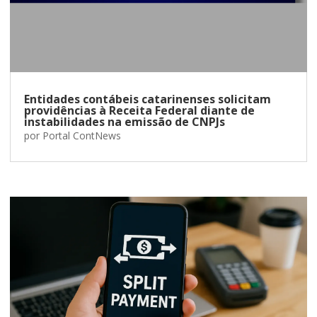
Entidades contábeis catarinenses solicitam
providências à Receita Federal diante de
instabilidades na emissão de CNPJs
por
Portal ContNews