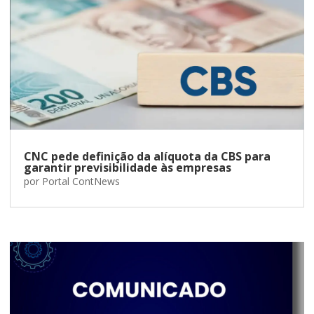
CNC pede definição da alíquota da CBS para
garantir previsibilidade às empresas
por
Portal ContNews