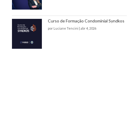
Curso de Formação Condominial Syndkos
por
Luciane Tencini
|
abr 4, 2026