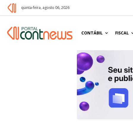
quinta-feira, agosto 06, 2026
CONTÁBIL
FISCAL