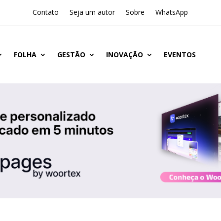
Contato
Seja um autor
Sobre
WhatsApp
FOLHA
GESTÃO
INOVAÇÃO
EVENTOS