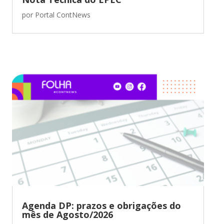
por
Portal ContNews
Agenda DP: prazos e obrigações do
mês de Agosto/2026