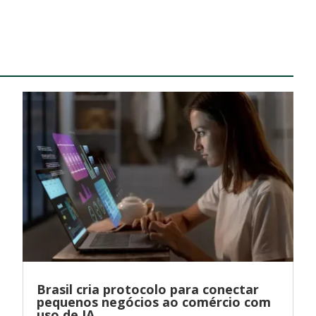
Brasil cria protocolo para conectar
pequenos negócios ao comércio com
uso de IA