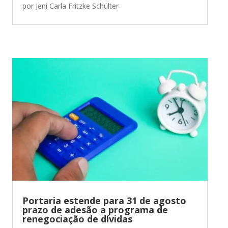
por
Jeni Carla Fritzke Schülter
Portaria estende para 31 de agosto
prazo de adesão a programa de
renegociação de dívidas