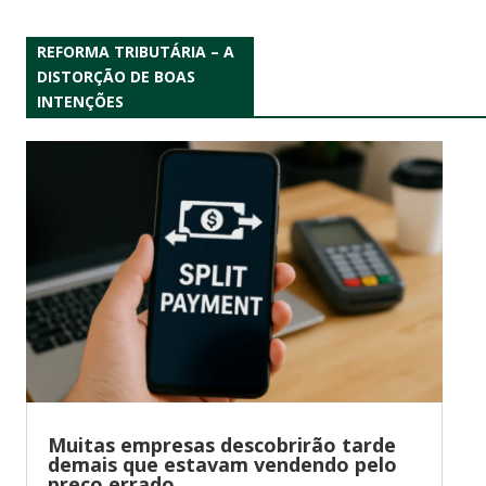
REFORMA TRIBUTÁRIA – A
DISTORÇÃO DE BOAS
INTENÇÕES
Muitas empresas descobrirão tarde
demais que estavam vendendo pelo
preço errado