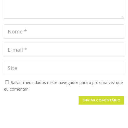
Salvar meus dados neste navegador para a próxima vez que
eu comentar.
ENVIAR COMENTÁRIO