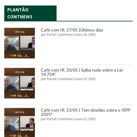
PLANTÃO
CONTNEWS
Café com IR: 27/05 |Últimos dias
por
Portal ContNews
|
maio 26, 2025
Café com IR: 20/05 | Saiba tudo sobre a Lei
14.754!
por
Portal ContNews
|
maio 19, 2025
Café com IR: 13/05 | Tem dúvidas sobre o IRPF
2025?
por
Portal ContNews
|
maio 12, 2025