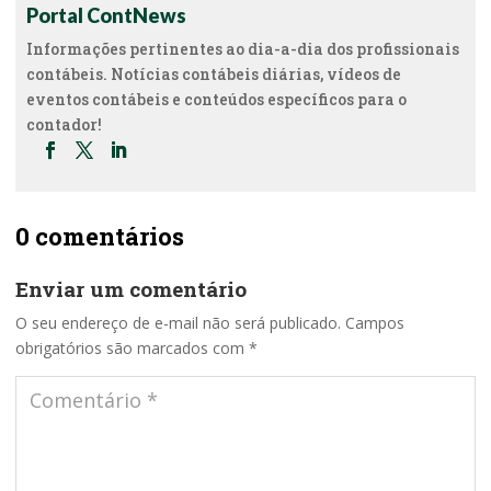
Portal ContNews
Informações pertinentes ao dia-a-dia dos profissionais
contábeis. Notícias contábeis diárias, vídeos de
eventos contábeis e conteúdos específicos para o
contador!
0 comentários
Enviar um comentário
O seu endereço de e-mail não será publicado.
Campos
obrigatórios são marcados com
*