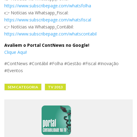
https://www.subscribepage.com/whatsfolha
👉 Notícias via Whatsapp_Fiscal:
https://www.subscribepage.com/whatsfiscal
👉 Notícias via Whatsapp_Contábil:
https://www.subscribepage.com/whatscontabil
Avaliem o Portal ContNews no Google!
Clique Aqui!
#ContNews #Contábil #Folha #Gestão #Fiscal #Inovação
#Eventos
SEM CATEGORIA
TV 2013