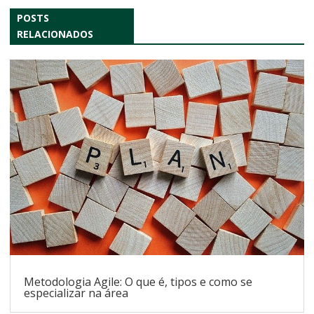
POSTS
RELACIONADOS
Metodologia Agile: O que é, tipos e como se
especializar na área