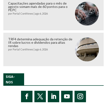
Capacitações agendadas para o mês de
agosto somam mais de 60 pontos para o
PEPC
por
Portal ContNews
|
ago 6, 2026
TRF4 determina adequação da retenção de
IR sobre lucros e dividendos para altas
rendas
por
Portal ContNews
|
ago 6, 2026
SIGA-
NOS