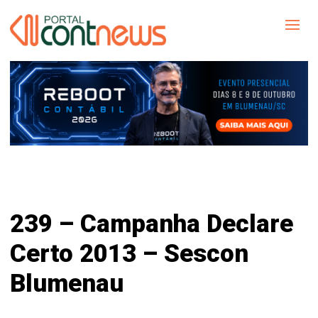
239 – Campanha Declare
Certo 2013 – Sescon
Blumenau