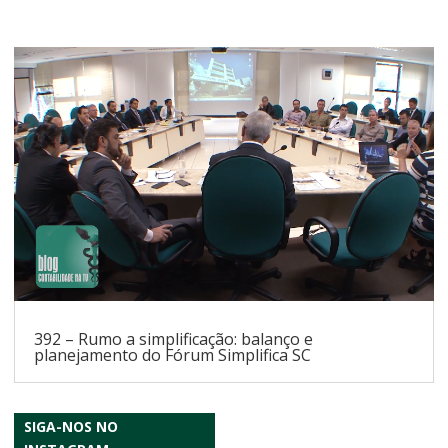
392 – Rumo a simplificação: balanço e
planejamento do Fórum Simplifica SC
SIGA-NOS NO