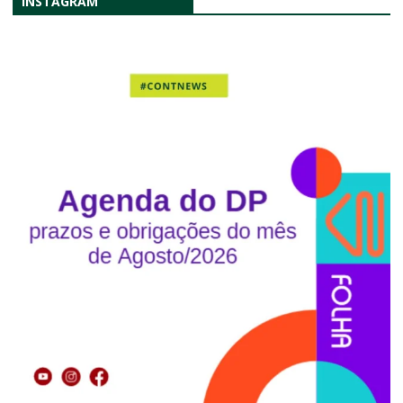
INSTAGRAM