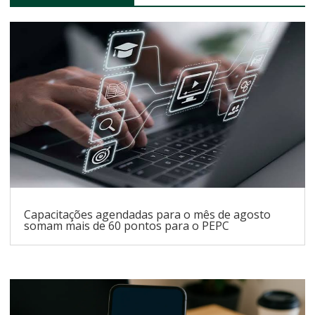
Capacitações agendadas para o mês de agosto
somam mais de 60 pontos para o PEPC