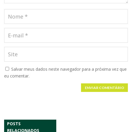
Salvar meus dados neste navegador para a próxima vez que
eu comentar.
ENVIAR COMENTÁRIO
POSTS
RELACIONADOS