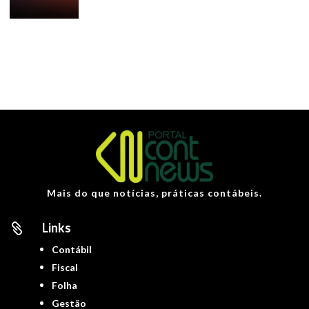
Mais do que notícias, práticas contábeis.
Links

Contábil
Fiscal
Folha
Gestão