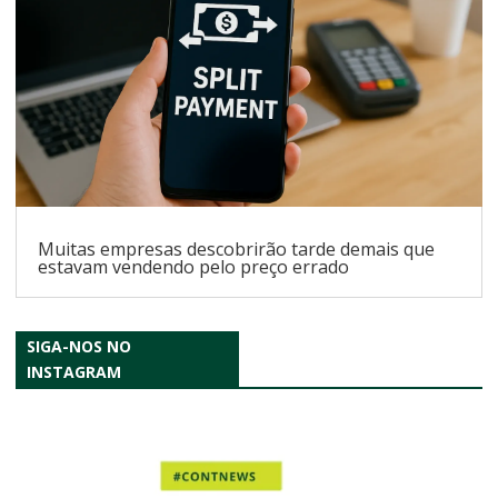
Muitas empresas descobrirão tarde demais que
estavam vendendo pelo preço errado
SIGA-NOS NO
INSTAGRAM