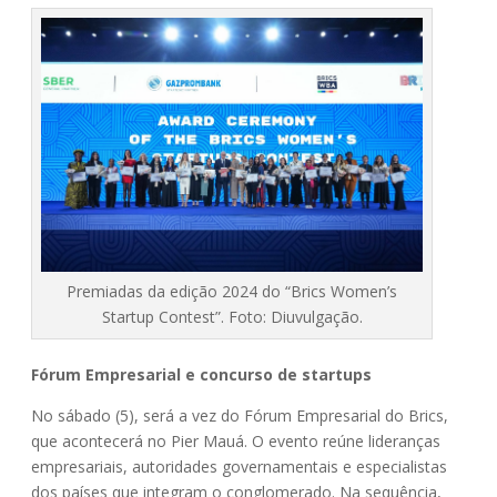
Premiadas da edição 2024 do “Brics Women’s
Startup Contest”. Foto: Diuvulgação.
Fórum Empresarial e concurso de startups
No sábado (5), será a vez do Fórum Empresarial do Brics,
que acontecerá no Pier Mauá. O evento reúne lideranças
empresariais, autoridades governamentais e especialistas
dos países que integram o conglomerado. Na sequência,