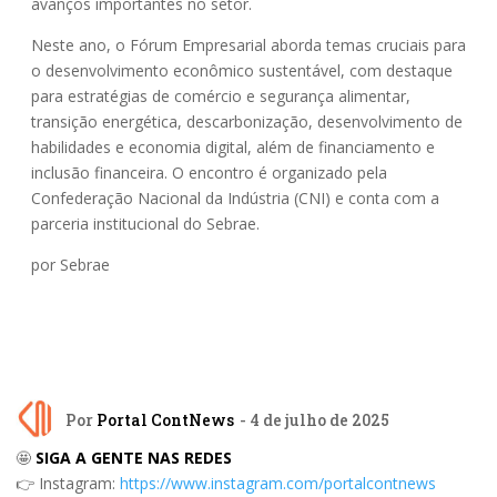
avanços importantes no setor.
Neste ano, o Fórum Empresarial aborda temas cruciais para
o desenvolvimento econômico sustentável, com destaque
para estratégias de comércio e segurança alimentar,
transição energética, descarbonização, desenvolvimento de
habilidades e economia digital, além de financiamento e
inclusão financeira. O encontro é organizado pela
Confederação Nacional da Indústria (CNI) e conta com a
parceria institucional do Sebrae.
por Sebrae
Por
Portal ContNews
- 4 de julho de 2025
🤩
SIGA A GENTE NAS REDES
👉 Instagram:
https://www.instagram.com/portalcontnews