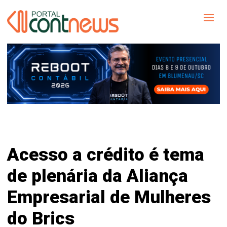
Acesso a crédito é tema
de plenária da Aliança
Empresarial de Mulheres
do Brics