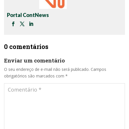
Portal ContNews
0 comentários
Enviar um comentário
O seu endereço de e-mail não será publicado.
Campos
obrigatórios são marcados com
*