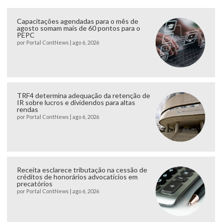
Capacitações agendadas para o mês de
agosto somam mais de 60 pontos para o
PEPC
por
Portal ContNews
|
ago 6, 2026
TRF4 determina adequação da retenção de
IR sobre lucros e dividendos para altas
rendas
por
Portal ContNews
|
ago 6, 2026
Receita esclarece tributação na cessão de
créditos de honorários advocatícios em
precatórios
por
Portal ContNews
|
ago 6, 2026