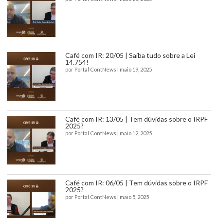
Café com IR: 20/05 | Saiba tudo sobre a Lei
14.754!
por
Portal ContNews
|
maio 19, 2025
Café com IR: 13/05 | Tem dúvidas sobre o IRPF
2025?
por
Portal ContNews
|
maio 12, 2025
Café com IR: 06/05 | Tem dúvidas sobre o IRPF
2025?
por
Portal ContNews
|
maio 5, 2025