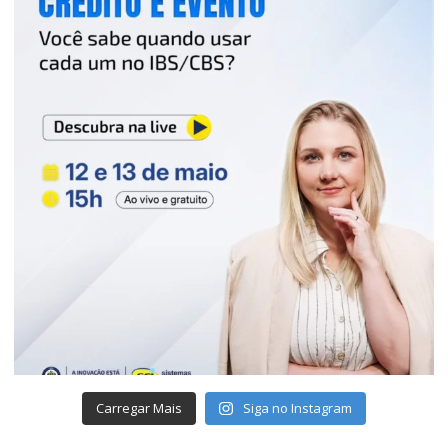
Carregar Mais
Siga no Instagram