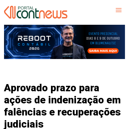
Aprovado prazo para
ações de indenização em
falências e recuperações
judiciais