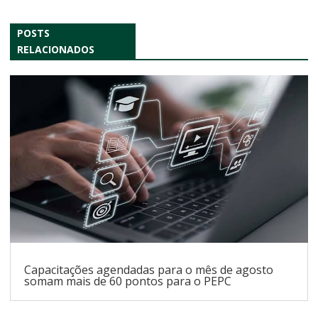
POSTS
RELACIONADOS
Capacitações agendadas para o mês de agosto
somam mais de 60 pontos para o PEPC