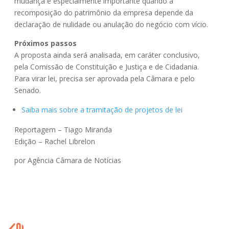
mudança é especialmente importante quando a
recomposição do patrimônio da empresa depende da
declaração de nulidade ou anulação do negócio com vício.
Próximos passos
A proposta ainda será analisada, em
caráter conclusivo
,
pela Comissão de Constituição e Justiça e de Cidadania.
Para virar lei, precisa ser aprovada pela Câmara e pelo
Senado.
Saiba mais sobre a tramitação de projetos de lei
Reportagem – Tiago Miranda
Edição – Rachel Librelon
por Agência Câmara de Notícias