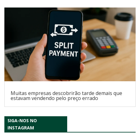
Muitas empresas descobrirão tarde demais que
estavam vendendo pelo preço errado
SIGA-NOS NO
INSTAGRAM