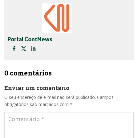
Portal ContNews
0 comentários
Enviar um comentário
O seu endereço de e-mail não será publicado.
Campos
obrigatórios são marcados com
*