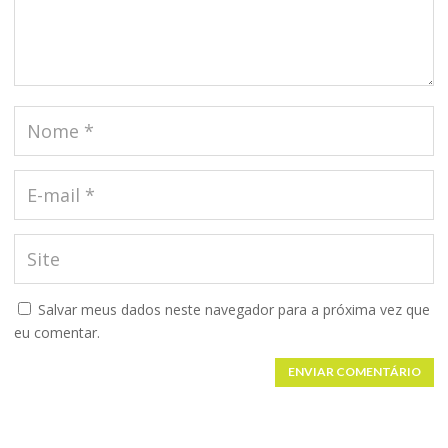
Salvar meus dados neste navegador para a próxima vez que
eu comentar.
ENVIAR COMENTÁRIO