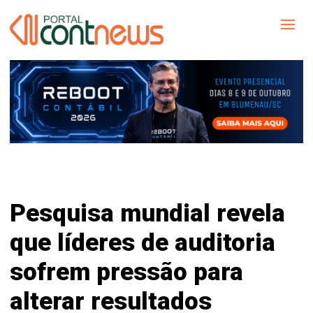
Pesquisa mundial revela
que líderes de auditoria
sofrem pressão para
alterar resultados