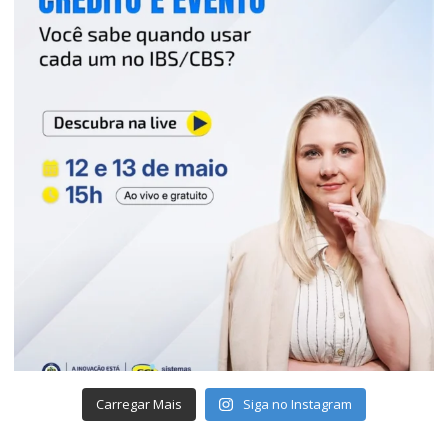
Carregar Mais
Siga no Instagram