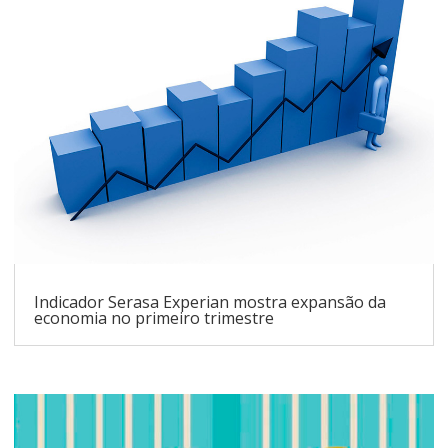
Indicador Serasa Experian mostra expansão da
economia no primeiro trimestre