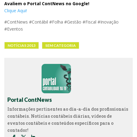
Avaliem o Portal ContNews no Google!
Clique Aqui!
#ContNews #Contábil #Folha #Gestão #Fiscal #Inovação
#Eventos
NOTÍCIAS 2013
SEM CATEGORIA
Portal ContNews
Informações pertinentes ao dia-a-dia dos profissionais
contábeis. Notícias contábeis diárias, vídeos de
eventos contábeis e conteúdos específicos para o
contador!