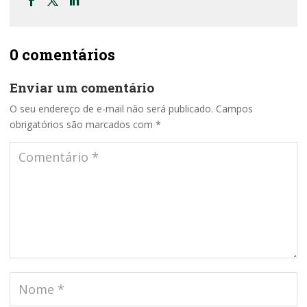
0 comentários
Enviar um comentário
O seu endereço de e-mail não será publicado.
Campos
obrigatórios são marcados com
*