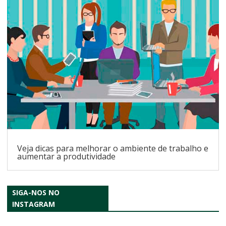
Veja dicas para melhorar o ambiente de trabalho e
aumentar a produtividade
SIGA-NOS NO
INSTAGRAM