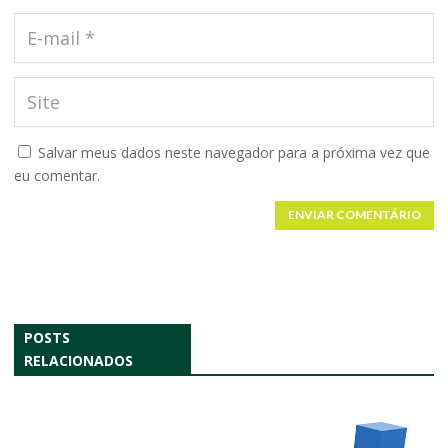
Salvar meus dados neste navegador para a próxima vez que
eu comentar.
ENVIAR COMENTÁRIO
POSTS
RELACIONADOS