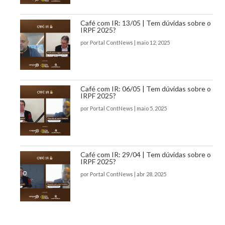
Café com IR: 13/05 | Tem dúvidas sobre o
IRPF 2025?
por
Portal ContNews
|
maio 12, 2025
Café com IR: 06/05 | Tem dúvidas sobre o
IRPF 2025?
por
Portal ContNews
|
maio 5, 2025
Café com IR: 29/04 | Tem dúvidas sobre o
IRPF 2025?
por
Portal ContNews
|
abr 28, 2025