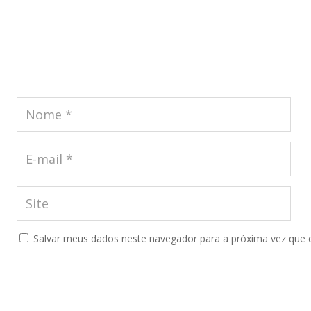
Salvar meus dados neste navegador para a próxima vez que 