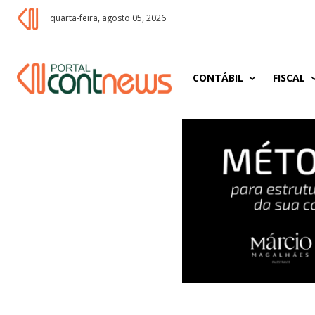
quarta-feira, agosto 05, 2026
CONTÁBIL
FISCAL