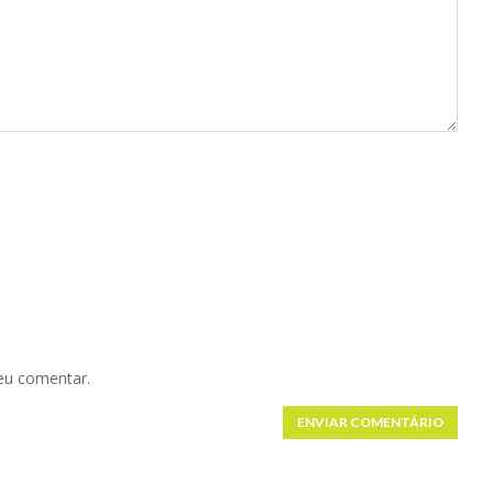
eu comentar.
ENVIAR COMENTÁRIO