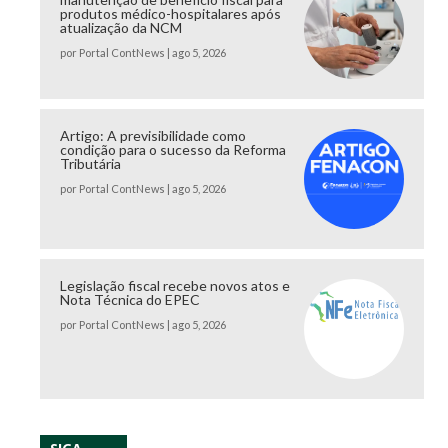
produtos médico-hospitalares após
atualização da NCM
por
Portal ContNews
|
ago 5, 2026
Artigo: A previsibilidade como
condição para o sucesso da Reforma
Tributária
por
Portal ContNews
|
ago 5, 2026
Legislação fiscal recebe novos atos e
Nota Técnica do EPEC
por
Portal ContNews
|
ago 5, 2026