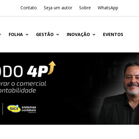
Contato
Seja um autor
Sobre
WhatsApp
FOLHA
GESTÃO
INOVAÇÃO
EVENTOS