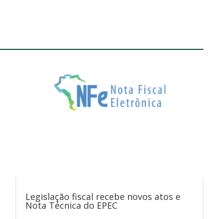
Legislação fiscal recebe novos atos e
Nota Técnica do EPEC