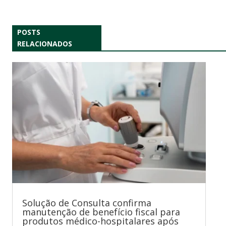
POSTS
RELACIONADOS
Solução de Consulta confirma
manutenção de benefício fiscal para
produtos médico-hospitalares após