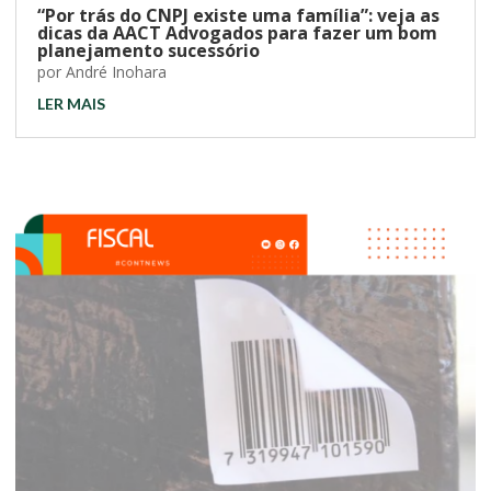
“Por trás do CNPJ existe uma família”: veja as
dicas da AACT Advogados para fazer um bom
planejamento sucessório
por
André Inohara
LER MAIS