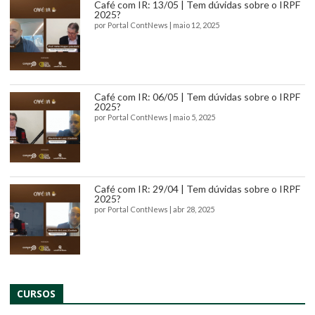
Café com IR: 13/05 | Tem dúvidas sobre o IRPF
2025?
por
Portal ContNews
|
maio 12, 2025
Café com IR: 06/05 | Tem dúvidas sobre o IRPF
2025?
por
Portal ContNews
|
maio 5, 2025
Café com IR: 29/04 | Tem dúvidas sobre o IRPF
2025?
por
Portal ContNews
|
abr 28, 2025
CURSOS