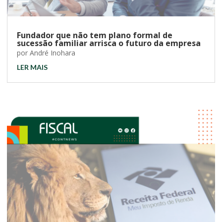
Fundador que não tem plano formal de
sucessão familiar arrisca o futuro da empresa
por
André Inohara
LER MAIS