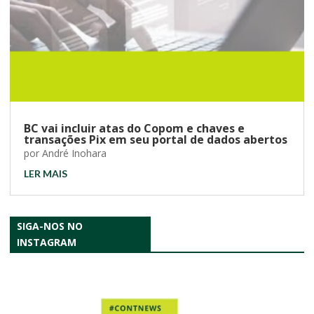
BC vai incluir atas do Copom e chaves e
transações Pix em seu portal de dados abertos
por
André Inohara
LER MAIS
SIGA-NOS NO
INSTAGRAM