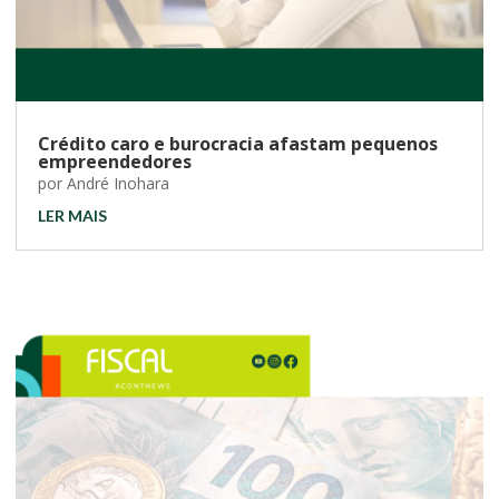
Crédito caro e burocracia afastam pequenos
empreendedores
por
André Inohara
LER MAIS