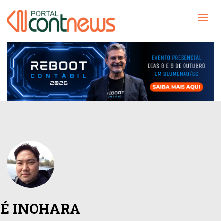
É INOHARA