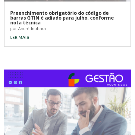
Preenchimento obrigatório do código de
barras GTIN é adiado para julho, conforme
nota técnica
por
André Inohara
LER MAIS