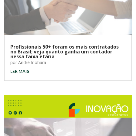
Profissionais 50+ foram os mais contratados
no Brasil; veja quanto ganha um contador
nessa faixa etária
por
André Inohara
LER MAIS