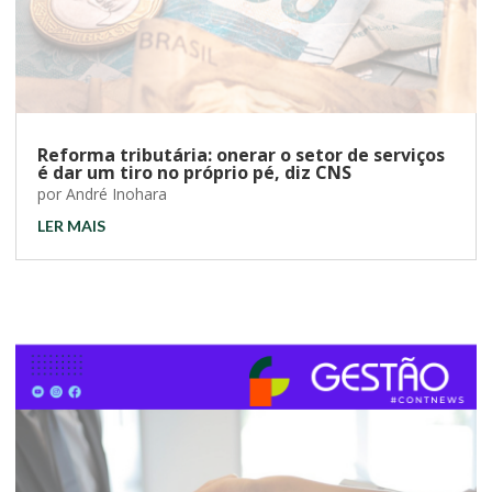
Reforma tributária: onerar o setor de serviços
é dar um tiro no próprio pé, diz CNS
por
André Inohara
LER MAIS