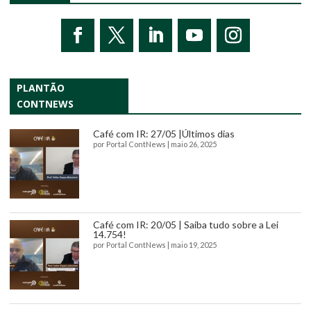
PLANTÃO
CONTNEWS
Café com IR: 27/05 |Últimos dias
por
Portal ContNews
|
maio 26, 2025
Café com IR: 20/05 | Saiba tudo sobre a Lei
14.754!
por
Portal ContNews
|
maio 19, 2025