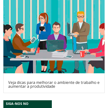
Veja dicas para melhorar o ambiente de trabalho e
aumentar a produtividade
SIGA-NOS NO