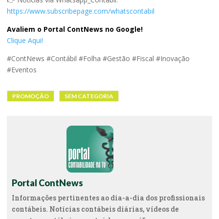
https://www.subscribepage.com/whatscontabil
Avaliem o Portal ContNews no Google!
Clique Aqui!
#ContNews #Contábil #Folha #Gestão #Fiscal #Inovação
#Eventos
PROMOÇÃO
SEM CATEGORIA
Portal ContNews
Informações pertinentes ao dia-a-dia dos profissionais
contábeis. Notícias contábeis diárias, vídeos de