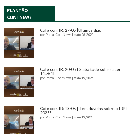
PLANTÃO
CONTNEWS
Café com IR: 27/05 |Últimos dias
por
Portal ContNews
|
maio 26, 2025
Café com IR: 20/05 | Saiba tudo sobre a Lei
14.754!
por
Portal ContNews
|
maio 19, 2025
Café com IR: 13/05 | Tem dúvidas sobre o IRPF
2025?
por
Portal ContNews
|
maio 12, 2025