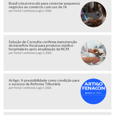
Brasil cria protocolo para conectar pequenos
negócios ao comércio com uso de IA
por
Portal ContNews
|
ago 5, 2026
Solução de Consulta confirma manutenção
de benefício fiscal para produtos médico-
hospitalares após atualização da NCM
por
Portal ContNews
|
ago 5, 2026
Artigo: A previsibilidade como condição para
o sucesso da Reforma Tributária
por
Portal ContNews
|
ago 5, 2026