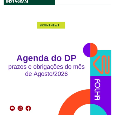
INSTAGRAM