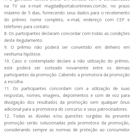
na TV via e-mail: magda@portalcontnews.com.br, no prazo
máximo de 5 dias, fornecendo seus dados para o recebimento
do prêmio: nome completo, e-mail, endereço com CEP e
telefones para contato.
8. Os participantes declaram concordar com todas as condições
deste Regulamento.
9. O prêmio não poderá ser convertido em dinheiro em
nenhuma hipótese.
10. Caso o contemplado declare a não utilização do prêmio,
este poderá ser sorteado novamente entre os demais
participantes da promoção. Cabendo a promotora da promoção
a escolha.
11. Os participantes concordam com a utilização de suas
respostas, nomes, imagens, depoimentos e som de voz para
divulgação dos resultados da promoção sem qualquer ônus
adicional para a promotora do concurso e seus patrocinadores.
12. Todas as dúvidas e/ou questões surgidas da presente
promoção serão solucionadas pela promotora da promoção,
considerando sempre as normas de proteção ao consumidor