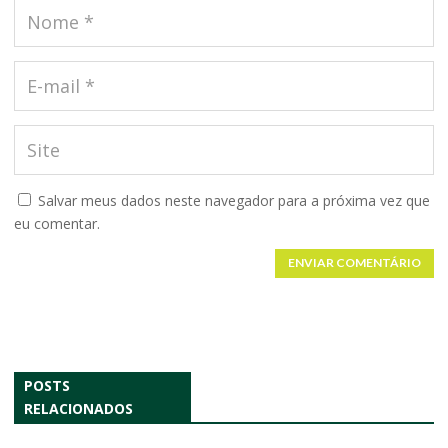
Salvar meus dados neste navegador para a próxima vez que
eu comentar.
ENVIAR COMENTÁRIO
POSTS
RELACIONADOS