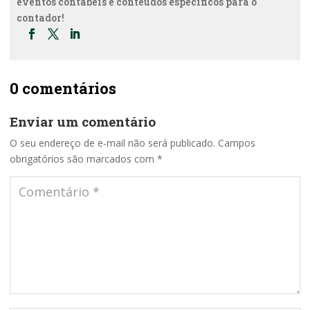
eventos contábeis e conteúdos específicos para o
contador!
0 comentários
Enviar um comentário
O seu endereço de e-mail não será publicado.
Campos
obrigatórios são marcados com
*