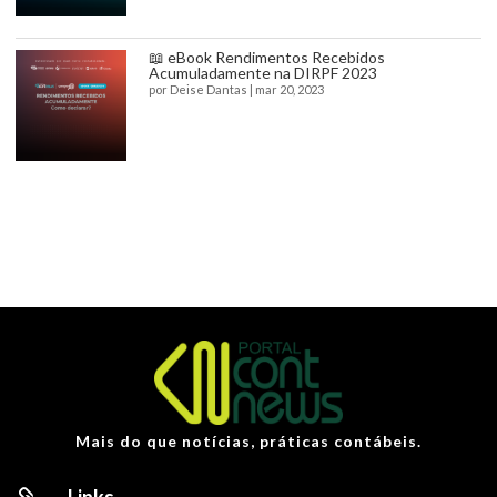
📖 eBook Rendimentos Recebidos
Acumuladamente na DIRPF 2023
por
Deise Dantas
|
mar 20, 2023
Mais do que notícias, práticas contábeis.