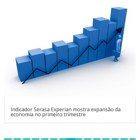
Indicador Serasa Experian mostra expansão da
economia no primeiro trimestre