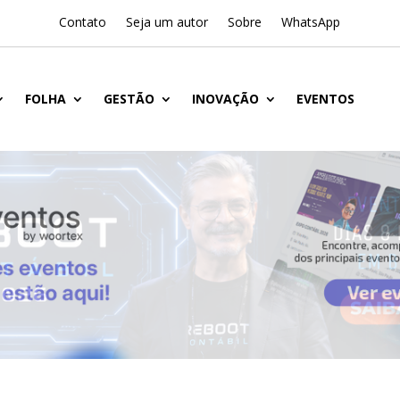
Contato
Seja um autor
Sobre
WhatsApp
FOLHA
GESTÃO
INOVAÇÃO
EVENTOS