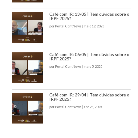
Café com IR: 13/05 | Tem dúvidas sobre o
IRPF 2025?
por
Portal ContNews
|
maio 12, 2025
Café com IR: 06/05 | Tem dúvidas sobre o
IRPF 2025?
por
Portal ContNews
|
maio 5, 2025
Café com IR: 29/04 | Tem dúvidas sobre o
IRPF 2025?
por
Portal ContNews
|
abr 28, 2025