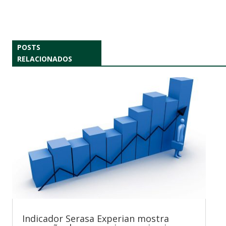
POSTS
RELACIONADOS
Indicador Serasa Experian mostra