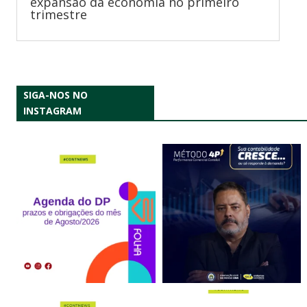
expansão da economia no primeiro
trimestre
SIGA-NOS NO
INSTAGRAM