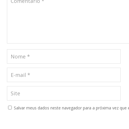
Salvar meus dados neste navegador para a próxima vez que 