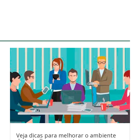
Veja dicas para melhorar o ambiente