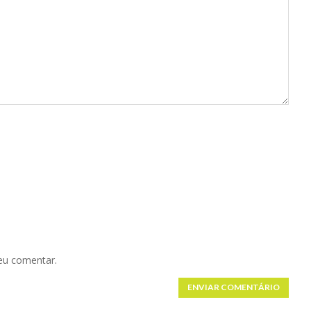
eu comentar.
ENVIAR COMENTÁRIO