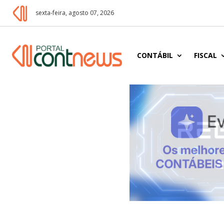
sexta-feira, agosto 07, 2026
CONTÁBIL
FISCAL