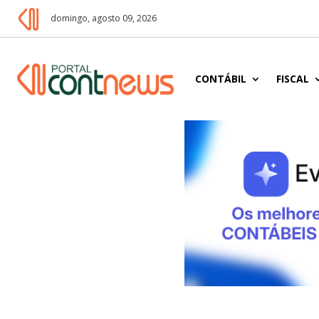
domingo, agosto 09, 2026
CONTÁBIL
FISCAL