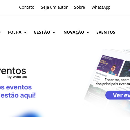
Contato
Seja um autor
Sobre
WhatsApp
FOLHA
GESTÃO
INOVAÇÃO
EVENTOS