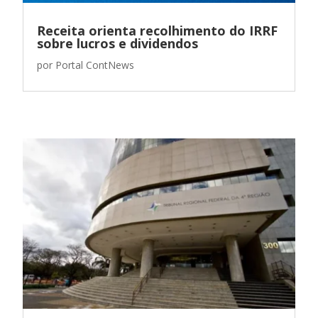
Receita orienta recolhimento do IRRF
sobre lucros e dividendos
por
Portal ContNews