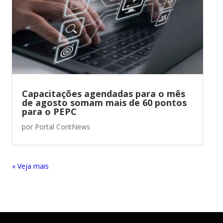
Capacitações agendadas para o mês
de agosto somam mais de 60 pontos
para o PEPC
por
Portal ContNews
« Entradas Antigas