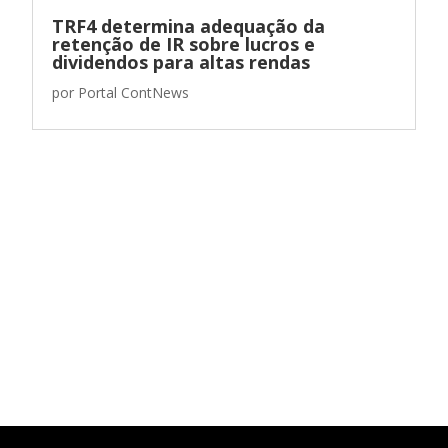
TRF4 determina adequação da
retenção de IR sobre lucros e
dividendos para altas rendas
por
Portal ContNews