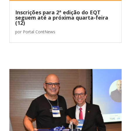
Inscrições para 2ª edição do EQT
seguem até a próxima quarta-feira
(12)
por
Portal ContNews