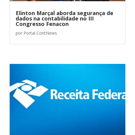
Elinton Marçal aborda segurança de
dados na contabilidade no III
Congresso Fenacon
por
Portal ContNews