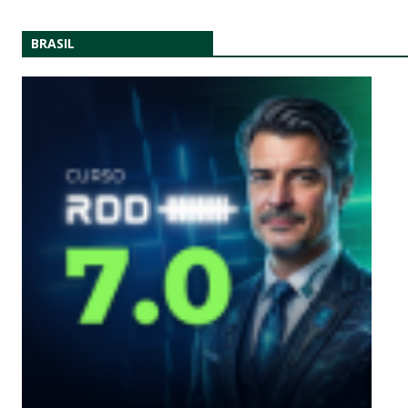
BRASIL