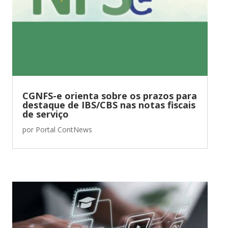
CGNFS-e orienta sobre os prazos para
destaque de IBS/CBS nas notas fiscais
de serviço
por
Portal ContNews