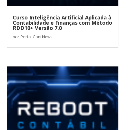
Curso Inteligência Artificial Aplicada à
Contabilidade e Finanças com Método
RDD10+ Versão 7.0
por
Portal ContNews