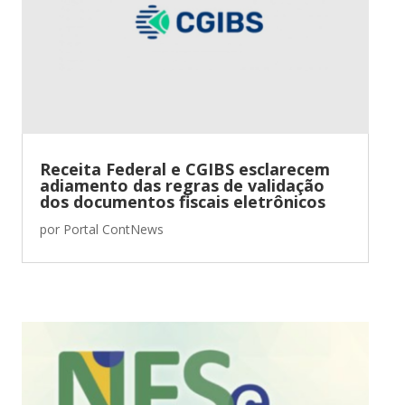
Receita Federal e CGIBS esclarecem
adiamento das regras de validação
dos documentos fiscais eletrônicos
por
Portal ContNews