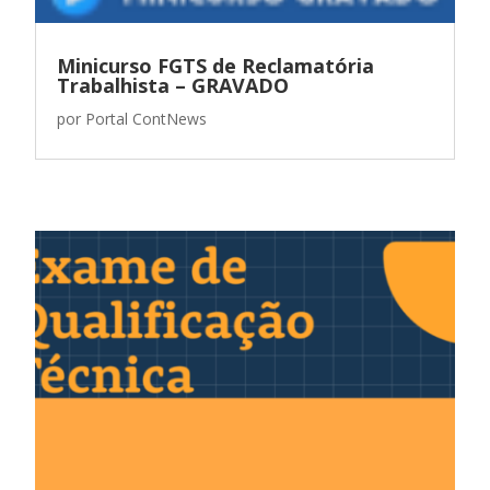
Minicurso FGTS de Reclamatória
Trabalhista – GRAVADO
por
Portal ContNews