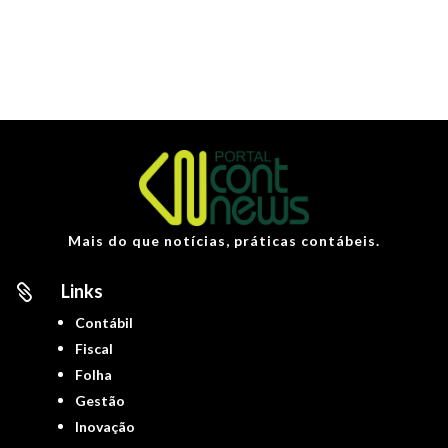
Mais do que notícias, práticas contábeis.
Links

Contábil
Fiscal
Folha
Gestão
Inovação