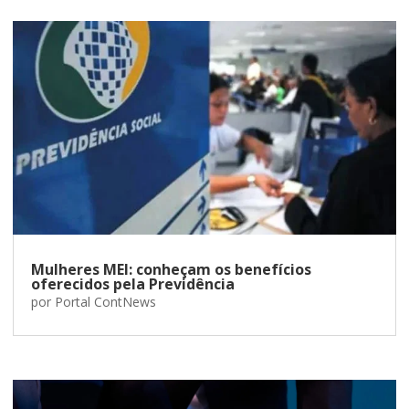
Mulheres MEI: conheçam os benefícios
oferecidos pela Previdência
por
Portal ContNews