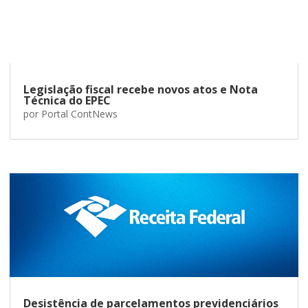
Legislação fiscal recebe novos atos e Nota
Técnica do EPEC
por
Portal ContNews
Desistência de parcelamentos previdenciários