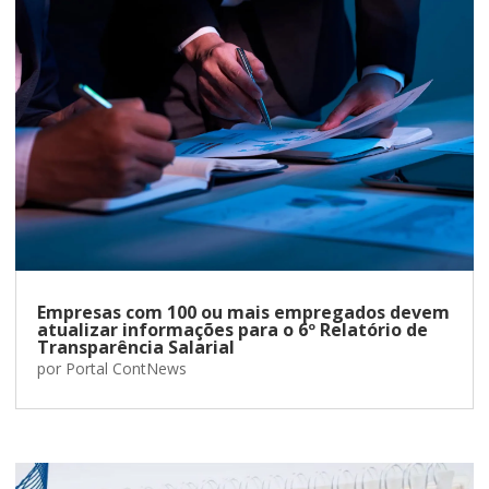
Empresas com 100 ou mais empregados devem
atualizar informações para o 6º Relatório de
Transparência Salarial
por
Portal ContNews