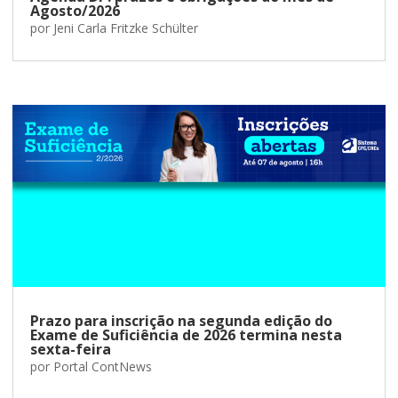
Agosto/2026
por
Jeni Carla Fritzke Schülter
Prazo para inscrição na segunda edição do
Exame de Suficiência de 2026 termina nesta
sexta-feira
por
Portal ContNews