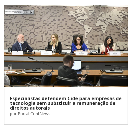
Especialistas defendem Cide para empresas de
tecnologia sem substituir a remuneração de
direitos autorais
por
Portal ContNews