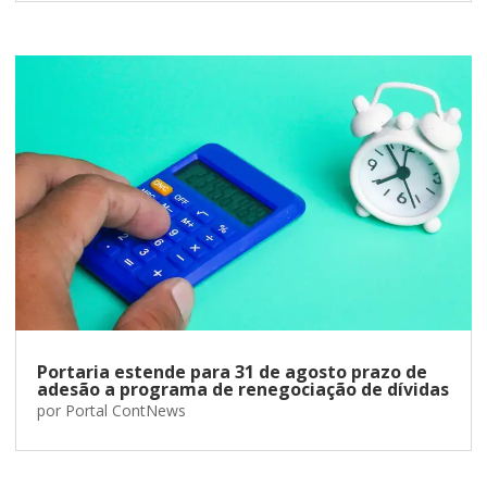
Portaria estende para 31 de agosto prazo de
adesão a programa de renegociação de dívidas
por
Portal ContNews