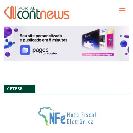
CETESB