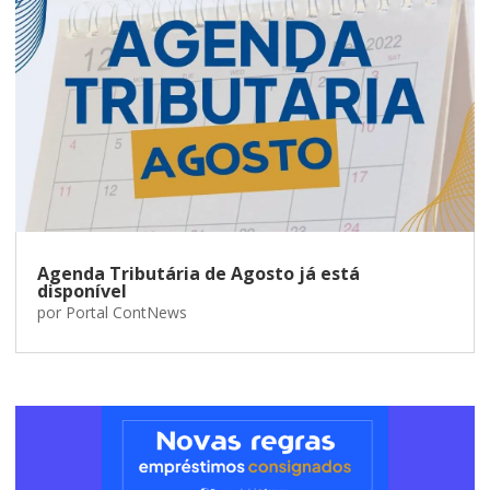
Agenda Tributária de Agosto já está
disponível
por
Portal ContNews