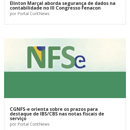
Elinton Marçal aborda segurança de dados na
contabilidade no III Congresso Fenacon
por
Portal ContNews
CGNFS-e orienta sobre os prazos para
destaque de IBS/CBS nas notas fiscais de
serviço
por
Portal ContNews