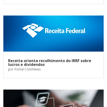
Receita orienta recolhimento do IRRF sobre
lucros e dividendos
por
Portal ContNews