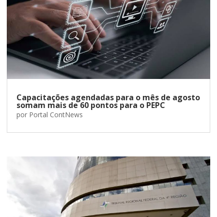
Capacitações agendadas para o mês de agosto
somam mais de 60 pontos para o PEPC
por
Portal ContNews