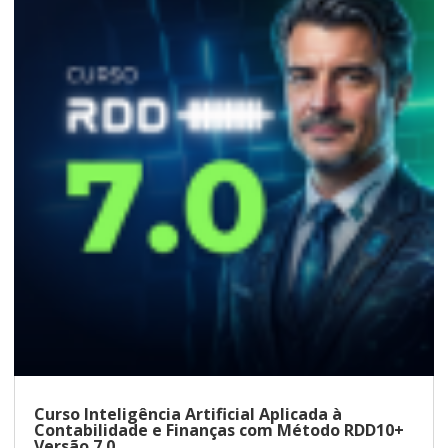
Curso Inteligência Artificial Aplicada à
Contabilidade e Finanças com Método RDD10+
Versão 7.0