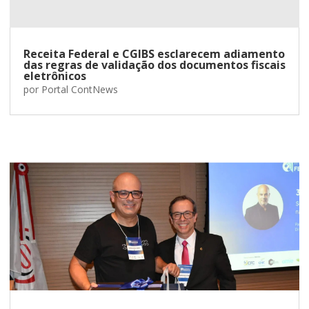
Receita Federal e CGIBS esclarecem adiamento
das regras de validação dos documentos fiscais
eletrônicos
por
Portal ContNews