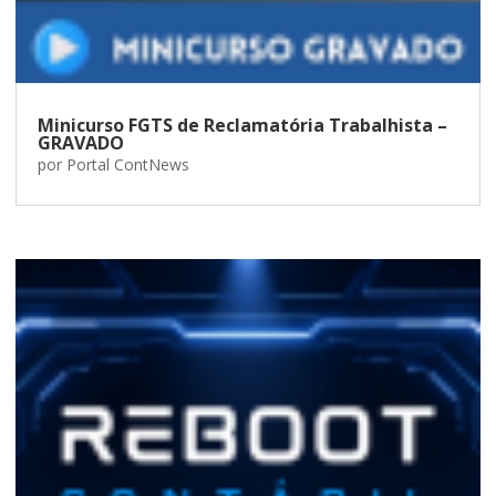
Minicurso FGTS de Reclamatória Trabalhista –
GRAVADO
por
Portal ContNews