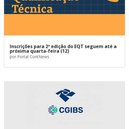
Inscrições para 2ª edição do EQT seguem até a
próxima quarta-feira (12)
por
Portal ContNews