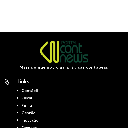
Mais do que notícias, práticas contábeis.
Links

Contábil
Fiscal
Folha
Gestão
Inovação
Eventos