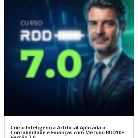
Curso Inteligência Artificial Aplicada à
Contabilidade e Finanças com Método RDD10+
Versão 7.0