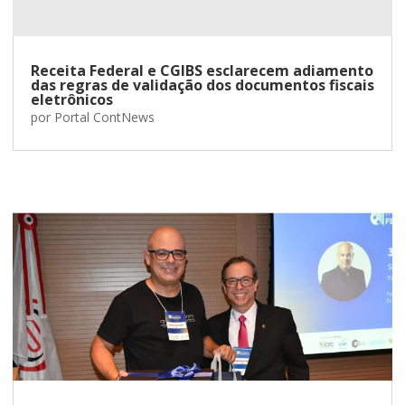
Receita Federal e CGIBS esclarecem adiamento
das regras de validação dos documentos fiscais
eletrônicos
por
Portal ContNews