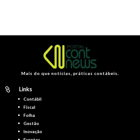
Mais do que notícias, práticas contábeis.
Links

Contábil
Fiscal
Folha
Gestão
Inovação
Eventos