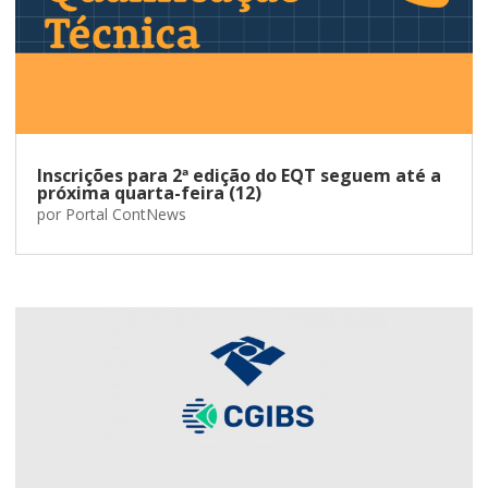
Inscrições para 2ª edição do EQT seguem até a
próxima quarta-feira (12)
por
Portal ContNews