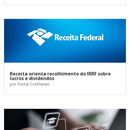
Receita orienta recolhimento do IRRF sobre
lucros e dividendos
por
Portal ContNews