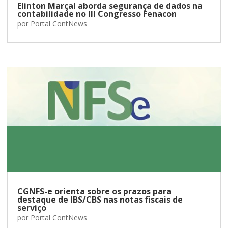
Elinton Marçal aborda segurança de dados na
contabilidade no III Congresso Fenacon
por
Portal ContNews
CGNFS-e orienta sobre os prazos para
destaque de IBS/CBS nas notas fiscais de
serviço
por
Portal ContNews