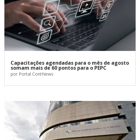
Capacitações agendadas para o mês de agosto
somam mais de 60 pontos para o PEPC
por
Portal ContNews