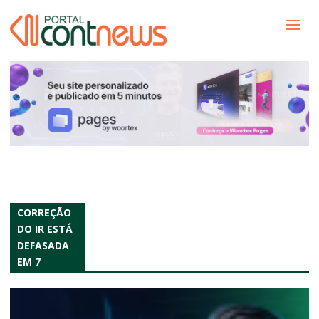
CORREÇÃO
DO IR ESTÁ
DEFASADA
EM 7