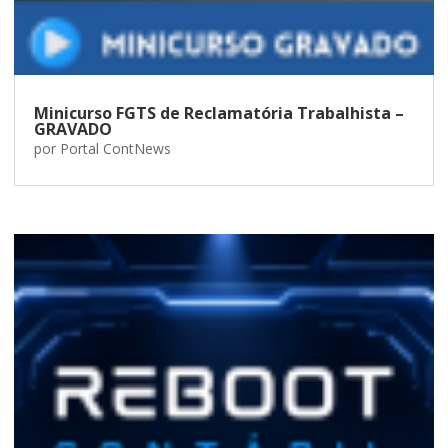
Minicurso FGTS de Reclamatória Trabalhista –
GRAVADO
por
Portal ContNews