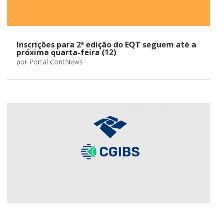
Inscrições para 2ª edição do EQT seguem até a
próxima quarta-feira (12)
por
Portal ContNews