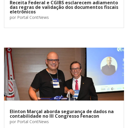
Receita Federal e CGIBS esclarecem adiamento
das regras de validação dos documentos fiscais
eletrônicos
por
Portal ContNews
Elinton Marçal aborda segurança de dados na
contabilidade no III Congresso Fenacon
por
Portal ContNews