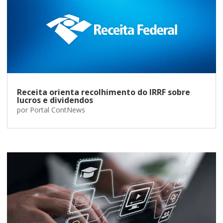
Receita orienta recolhimento do IRRF sobre
lucros e dividendos
por
Portal ContNews