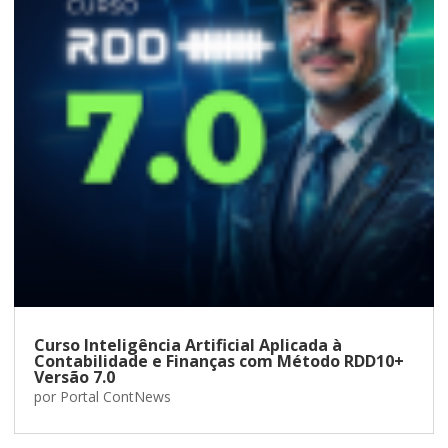
Curso Inteligência Artificial Aplicada à
Contabilidade e Finanças com Método RDD10+
Versão 7.0
por
Portal ContNews