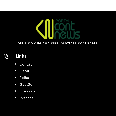
Mais do que notícias, práticas contábeis.
Links

Contábil
Fiscal
Folha
Gestão
Inovação
Eventos