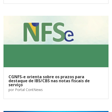
CGNFS-e orienta sobre os prazos para
destaque de IBS/CBS nas notas fiscais de
serviço
por
Portal ContNews