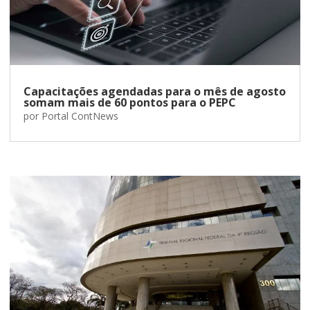
Capacitações agendadas para o mês de agosto
somam mais de 60 pontos para o PEPC
por
Portal ContNews