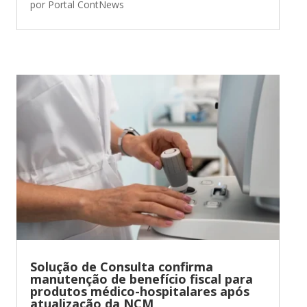
por
Portal ContNews
Solução de Consulta confirma
manutenção de benefício fiscal para
produtos médico-hospitalares após
atualização da NCM