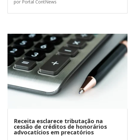
por
Portal ContNews
Receita esclarece tributação na
cessão de créditos de honorários
advocatícios em precatórios