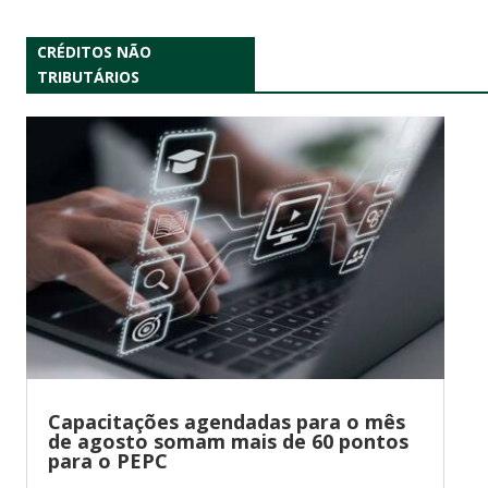
CRÉDITOS NÃO
TRIBUTÁRIOS
Capacitações agendadas para o mês
de agosto somam mais de 60 pontos
para o PEPC