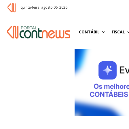
quinta-feira, agosto 06, 2026
CONTÁBIL
FISCAL