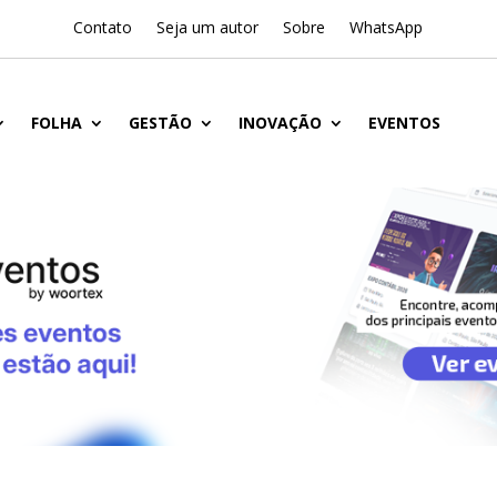
Contato
Seja um autor
Sobre
WhatsApp
FOLHA
GESTÃO
INOVAÇÃO
EVENTOS