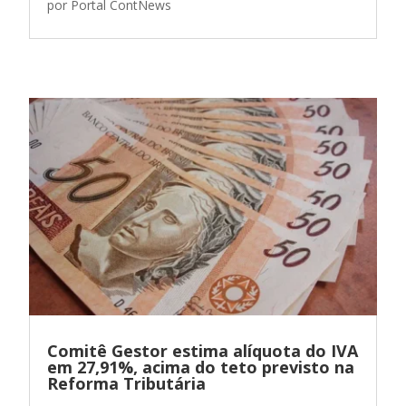
por
Portal ContNews
Comitê Gestor estima alíquota do IVA
em 27,91%, acima do teto previsto na
Reforma Tributária