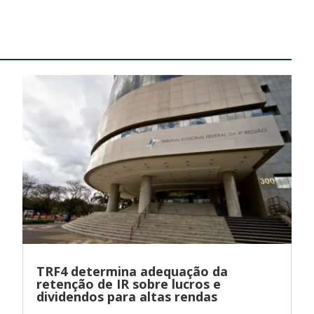
TRF4 determina adequação da
retenção de IR sobre lucros e
dividendos para altas rendas