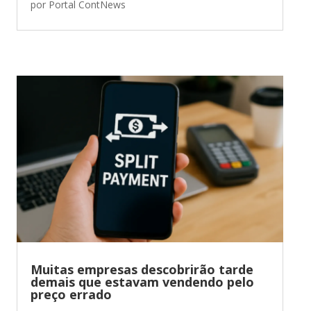
por
Portal ContNews
Muitas empresas descobrirão tarde
demais que estavam vendendo pelo
preço errado