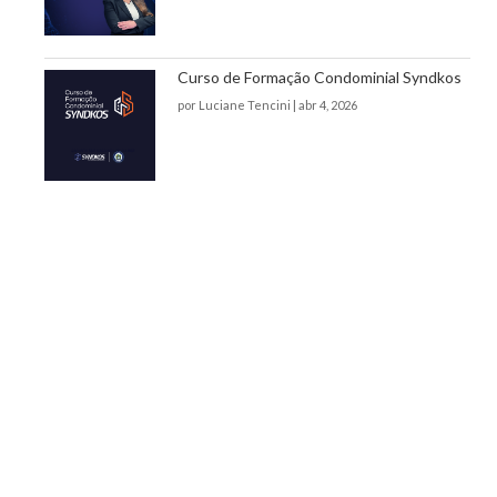
Curso de Formação Condominial Syndkos
por
Luciane Tencini
|
abr 4, 2026