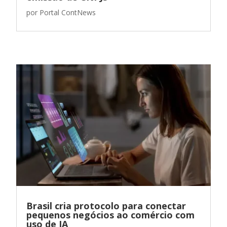
por
Portal ContNews
Brasil cria protocolo para conectar
pequenos negócios ao comércio com
uso de IA