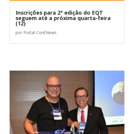
Inscrições para 2ª edição do EQT
seguem até a próxima quarta-feira
(12)
por
Portal ContNews