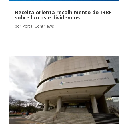
Receita orienta recolhimento do IRRF
sobre lucros e dividendos
por
Portal ContNews