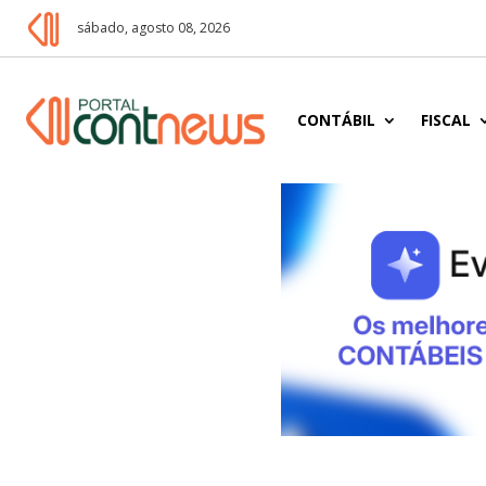
sábado, agosto 08, 2026
CONTÁBIL
FISCAL