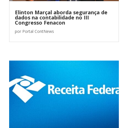
Elinton Marçal aborda segurança de
dados na contabilidade no III
Congresso Fenacon
por
Portal ContNews