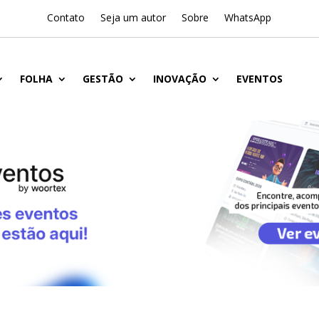
Contato
Seja um autor
Sobre
WhatsApp
FOLHA
GESTÃO
INOVAÇÃO
EVENTOS