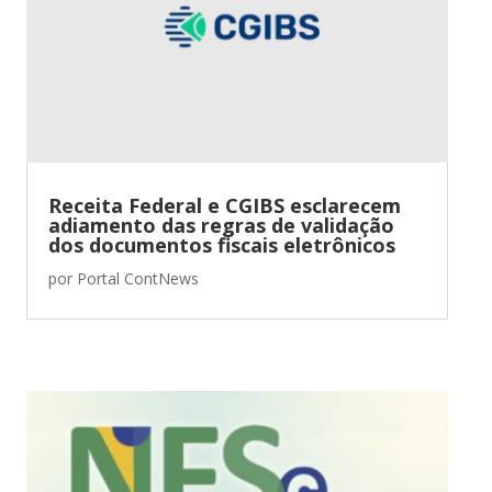
Receita Federal e CGIBS esclarecem
adiamento das regras de validação
dos documentos fiscais eletrônicos
por
Portal ContNews