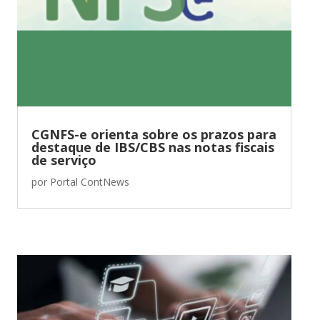
CGNFS-e orienta sobre os prazos para
destaque de IBS/CBS nas notas fiscais
de serviço
por
Portal ContNews