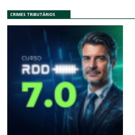
CRIMES TRIBUTÁRIOS