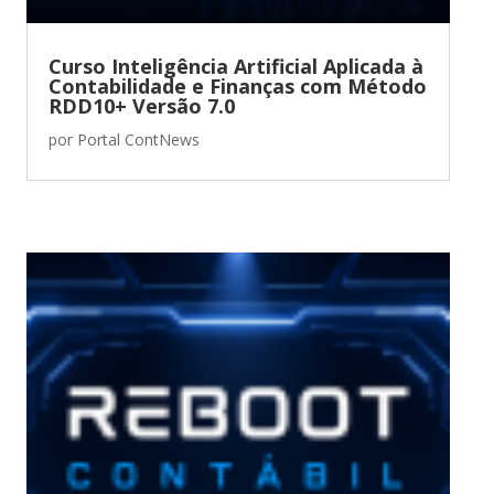
Curso Inteligência Artificial Aplicada à
Contabilidade e Finanças com Método
RDD10+ Versão 7.0
por
Portal ContNews