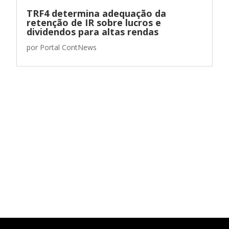
TRF4 determina adequação da
retenção de IR sobre lucros e
dividendos para altas rendas
por
Portal ContNews