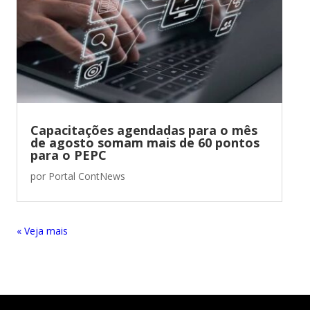
Capacitações agendadas para o mês
de agosto somam mais de 60 pontos
para o PEPC
por
Portal ContNews
« Entradas Antigas