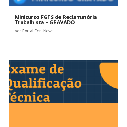
Minicurso FGTS de Reclamatória
Trabalhista – GRAVADO
por
Portal ContNews