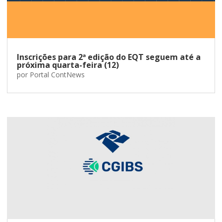
Inscrições para 2ª edição do EQT seguem até a
próxima quarta-feira (12)
por
Portal ContNews