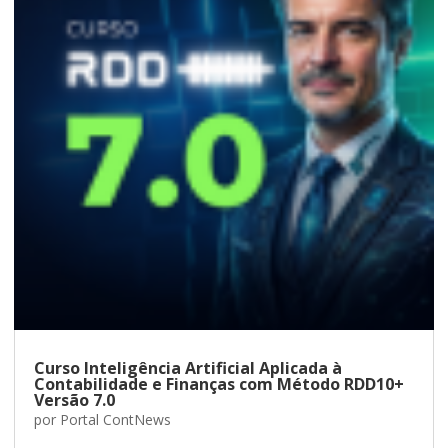
Curso Inteligência Artificial Aplicada à
Contabilidade e Finanças com Método RDD10+
Versão 7.0
por
Portal ContNews