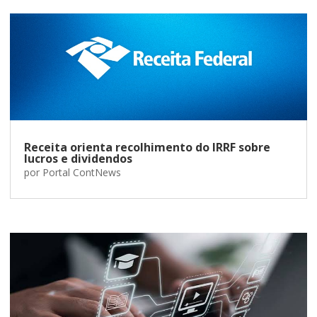
Receita orienta recolhimento do IRRF sobre
lucros e dividendos
por
Portal ContNews