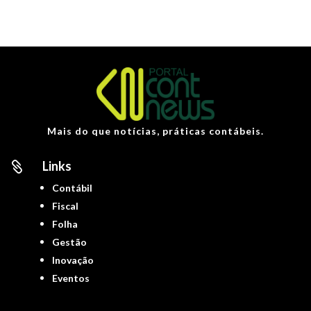
Mais do que notícias, práticas contábeis.
Links

Contábil
Fiscal
Folha
Gestão
Inovação
Eventos