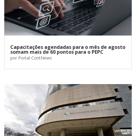
Capacitações agendadas para o mês de agosto
somam mais de 60 pontos para o PEPC
por
Portal ContNews