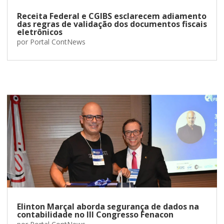
Receita Federal e CGIBS esclarecem adiamento
das regras de validação dos documentos fiscais
eletrônicos
por
Portal ContNews
Elinton Marçal aborda segurança de dados na
contabilidade no III Congresso Fenacon