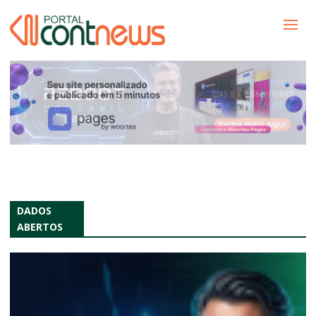
DADOS
ABERTOS