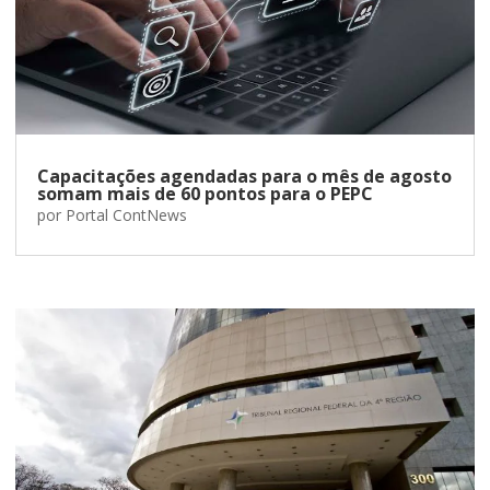
Capacitações agendadas para o mês de agosto
somam mais de 60 pontos para o PEPC
por
Portal ContNews