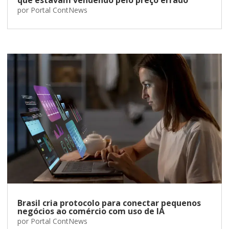
por
Portal ContNews
Brasil cria protocolo para conectar pequenos
negócios ao comércio com uso de IA
por
Portal ContNews