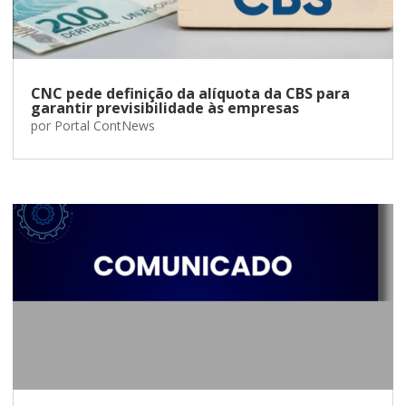
CNC pede definição da alíquota da CBS para
garantir previsibilidade às empresas
por
Portal ContNews