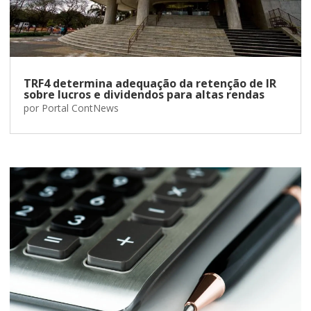
TRF4 determina adequação da retenção de IR
sobre lucros e dividendos para altas rendas
por
Portal ContNews