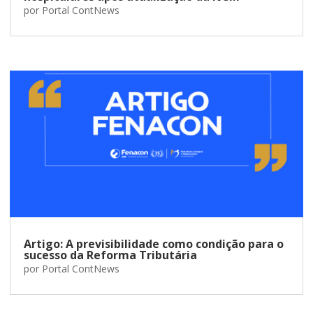
por
Portal ContNews
Artigo: A previsibilidade como condição para o
sucesso da Reforma Tributária
por
Portal ContNews