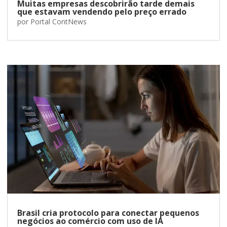
Muitas empresas descobrirão tarde demais
que estavam vendendo pelo preço errado
por
Portal ContNews
Brasil cria protocolo para conectar pequenos
negócios ao comércio com uso de IA