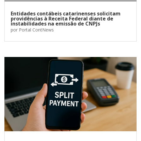
Entidades contábeis catarinenses solicitam
providências à Receita Federal diante de
instabilidades na emissão de CNPJs
por
Portal ContNews