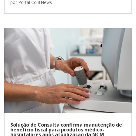
por
Portal ContNews
Solução de Consulta confirma manutenção de
benefício fiscal para produtos médico-
hospitalares após atualização da NCM