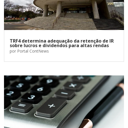
TRF4 determina adequação da retenção de IR
sobre lucros e dividendos para altas rendas
por
Portal ContNews