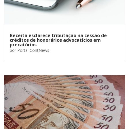
Receita esclarece tributação na cessão de
créditos de honorários advocatícios em
precatórios
por
Portal ContNews