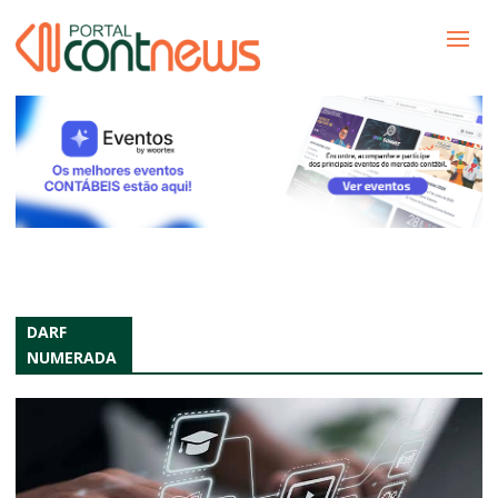
DARF
NUMERADA