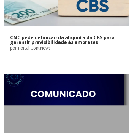
CNC pede definição da alíquota da CBS para
garantir previsibilidade às empresas
por
Portal ContNews