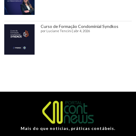
Curso de Formação Condominial Syndkos
por
Luciane Tencini
|
abr 4, 2026
Mais do que notícias, práticas contábeis.