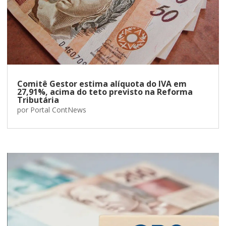
Comitê Gestor estima alíquota do IVA em
27,91%, acima do teto previsto na Reforma
Tributária
por
Portal ContNews