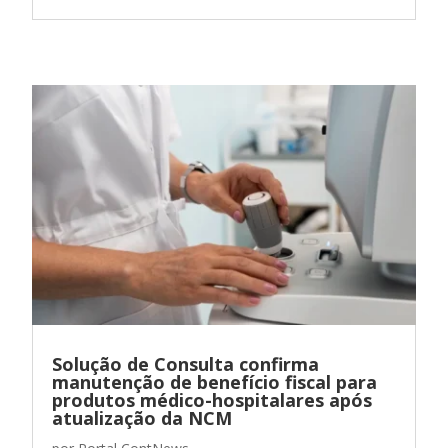
Solução de Consulta confirma
manutenção de benefício fiscal para
produtos médico-hospitalares após
atualização da NCM