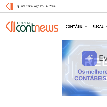
quinta-feira, agosto 06, 2026
CONTÁBIL
FISCAL