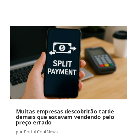
Muitas empresas descobrirão tarde
demais que estavam vendendo pelo
preço errado
por
Portal ContNews