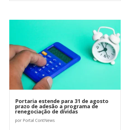
Portaria estende para 31 de agosto
prazo de adesão a programa de
renegociação de dívidas
por
Portal ContNews