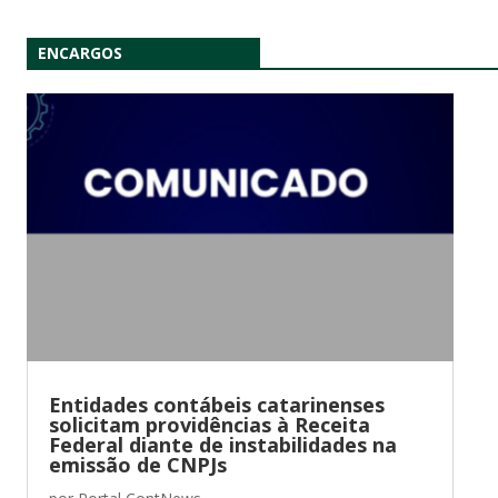
ENCARGOS
Entidades contábeis catarinenses
solicitam providências à Receita
Federal diante de instabilidades na
emissão de CNPJs