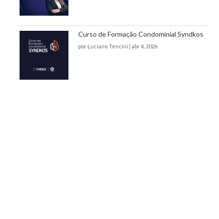
Curso de Formação Condominial Syndkos
por
Luciane Tencini
|
abr 4, 2026