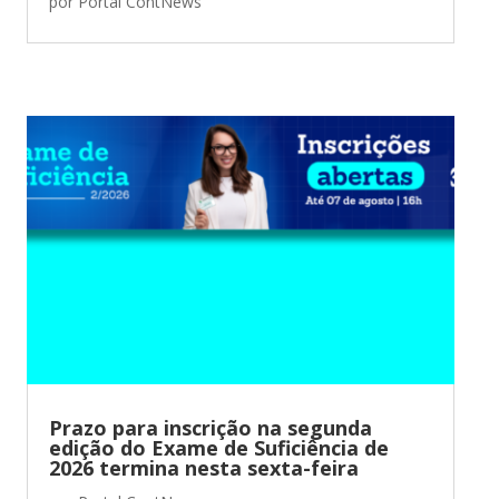
por
Portal ContNews
Prazo para inscrição na segunda
edição do Exame de Suficiência de
2026 termina nesta sexta-feira