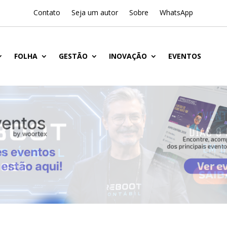
Contato
Seja um autor
Sobre
WhatsApp
FOLHA
GESTÃO
INOVAÇÃO
EVENTOS