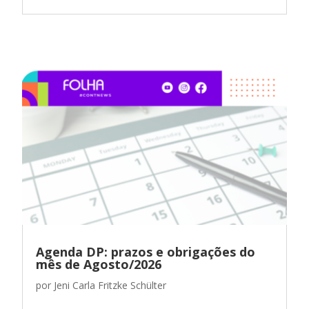
Agenda DP: prazos e obrigações do
mês de Agosto/2026
por
Jeni Carla Fritzke Schülter